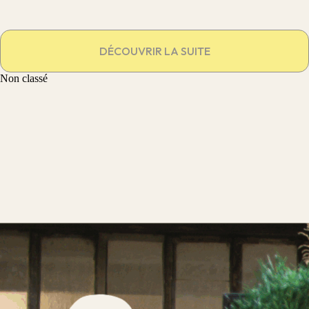
DÉCOUVRIR LA SUITE
Non classé