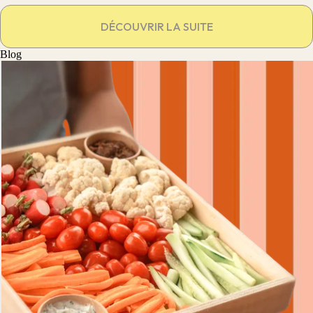
DÉCOUVRIR LA SUITE
Blog