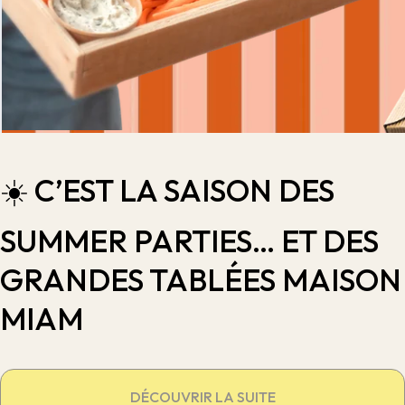
☀️ C’EST LA SAISON DES
SUMMER PARTIES… ET DES
GRANDES TABLÉES MAISON
MIAM
DÉCOUVRIR LA SUITE