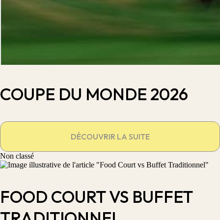
COUPE DU MONDE 2026
DÉCOUVRIR LA SUITE
Non classé
FOOD COURT VS BUFFET
TRADITIONNEL