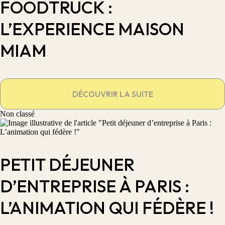
FOODTRUCK :
L’EXPERIENCE MAISON
MIAM
DÉCOUVRIR LA SUITE
Non classé
PETIT DÉJEUNER
D’ENTREPRISE À PARIS :
L’ANIMATION QUI FÉDÈRE !