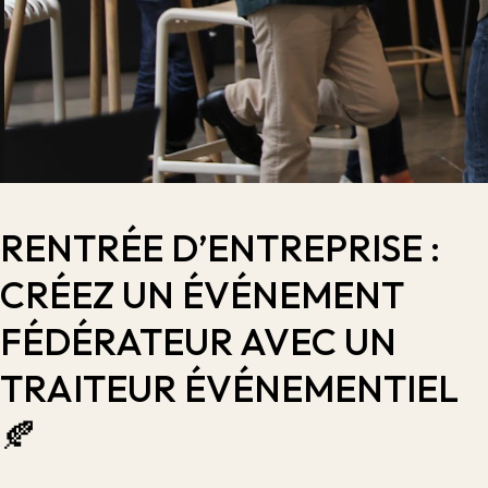
RENTRÉE D’ENTREPRISE :
CRÉEZ UN ÉVÉNEMENT
FÉDÉRATEUR AVEC UN
TRAITEUR ÉVÉNEMENTIEL
🍂