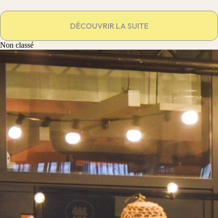
DÉCOUVRIR LA SUITE
Non classé