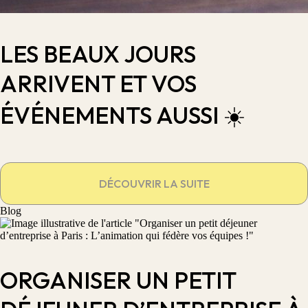
LES BEAUX JOURS
ARRIVENT ET VOS
ÉVÉNEMENTS AUSSI ☀️
DÉCOUVRIR LA SUITE
Blog
ORGANISER UN PETIT