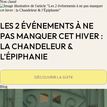
Non classé
LES 2 ÉVÉNEMENTS À NE
PAS MANQUER CET HIVER :
LA CHANDELEUR &
L’ÉPIPHANIE
DÉCOUVRIR LA SUITE
Blog