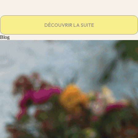
DÉCOUVRIR LA SUITE
Blog