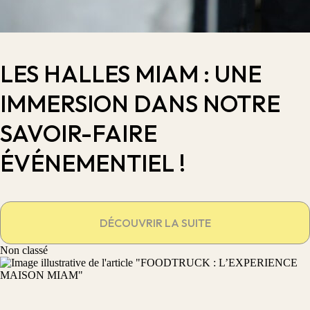
LES HALLES MIAM : UNE
IMMERSION DANS NOTRE
SAVOIR-FAIRE
ÉVÉNEMENTIEL !
DÉCOUVRIR LA SUITE
Non classé