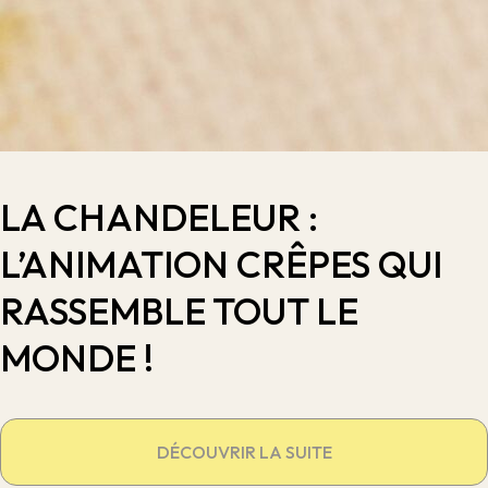
LA CHANDELEUR :
L’ANIMATION CRÊPES QUI
RASSEMBLE TOUT LE
MONDE !
DÉCOUVRIR LA SUITE