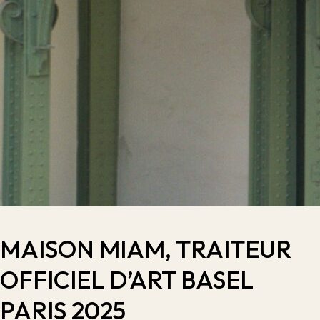
MAISON MIAM, TRAITEUR
OFFICIEL D’ART BASEL
PARIS 2025