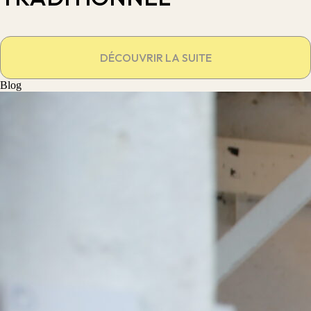
DÉCOUVRIR LA SUITE
Blog