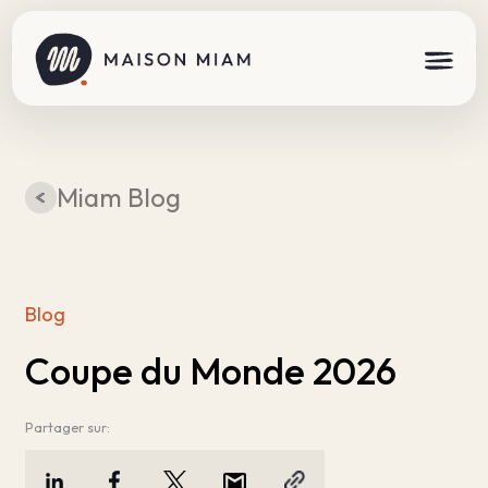
Miam Blog
Blog
Coupe du Monde 2026
Partager sur: