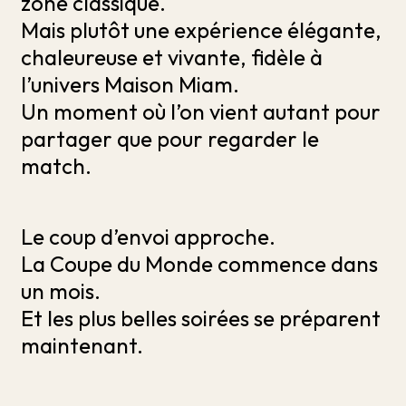
zone classique.
Mais plutôt une expérience élégante,
chaleureuse et vivante, fidèle à
l’univers Maison Miam.
Un moment où l’on vient autant pour
partager que pour regarder le
match.
Le coup d’envoi approche.
La Coupe du Monde commence dans
un mois.
Et les plus belles soirées se préparent
maintenant.