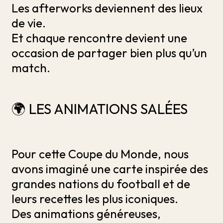
Les afterworks deviennent des lieux
de vie.
Et chaque rencontre devient une
occasion de partager bien plus qu’un
match.
🌍 LES ANIMATIONS SALÉES
Pour cette Coupe du Monde, nous
avons imaginé une carte inspirée des
grandes nations du football et de
leurs recettes les plus iconiques.
Des animations généreuses,