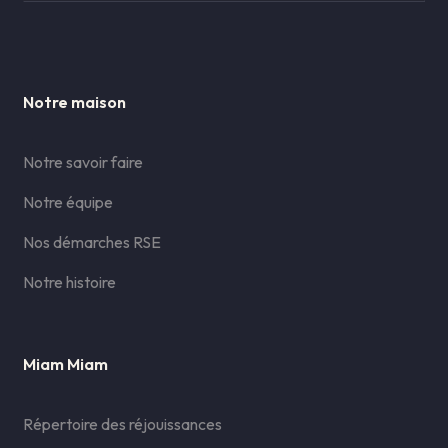
Notre maison
Notre savoir faire
Notre équipe
Nos démarches RSE
Notre histoire
Miam Miam
Répertoire des réjouissances