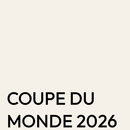
COUPE DU
MONDE 2026