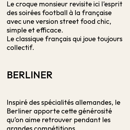
Le croque monsieur revisite ici l’esprit
des soirées football à la française
avec une version street food chic,
simple et efficace.
Le classique français qui joue toujours
collectif.
BERLINER
Inspiré des spécialités allemandes, le
Berliner apporte cette générosité
qu’on aime retrouver pendant les
grandes compétitions.