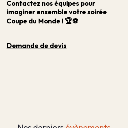
Contactez nos équipes pour
imaginer ensemble votre soirée
Coupe du Monde ! 🏆⚽️
Demande de devis
Nos derniers
évènements