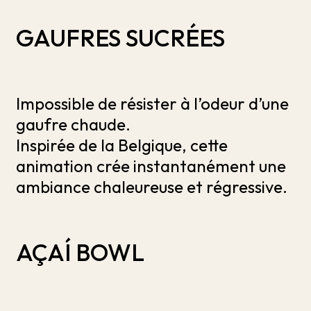
GAUFRES SUCRÉES
Impossible de résister à l’odeur d’une
gaufre chaude.
Inspirée de la Belgique, cette
animation crée instantanément une
ambiance chaleureuse et régressive.
AÇAÍ BOWL