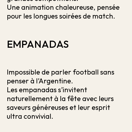
Une animation chaleureuse, pensée
pour les longues soirées de match.
EMPANADAS
Impossible de parler football sans
penser à l’Argentine.
Les empanadas s’invitent
naturellement à la fête avec leurs
saveurs généreuses et leur esprit
ultra convivial.