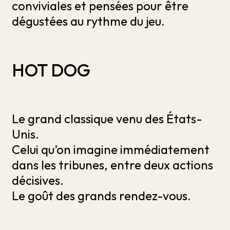
conviviales et pensées pour être
dégustées au rythme du jeu.
HOT DOG
Le grand classique venu des États-
Unis.
Celui qu’on imagine immédiatement
dans les tribunes, entre deux actions
décisives.
Le goût des grands rendez-vous.