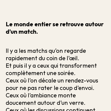
Le monde entier se retrouve autour
d’un match.
Il y a les matchs qu’on regarde
rapidement du coin de l’œil.
Et puis il y a ceux qui transforment
complètement une soirée.
Ceux où l’on décale un rendez-vous
pour ne pas rater le coup d’envoi.
Ceux où l’ambiance monte
doucement autour d’un verre.
Ceux où les discussions continuent