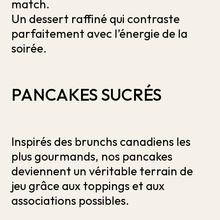
match.
Un dessert raffiné qui contraste
parfaitement avec l’énergie de la
soirée.
PANCAKES SUCRÉS
Inspirés des brunchs canadiens les
plus gourmands, nos pancakes
deviennent un véritable terrain de
jeu grâce aux toppings et aux
associations possibles.