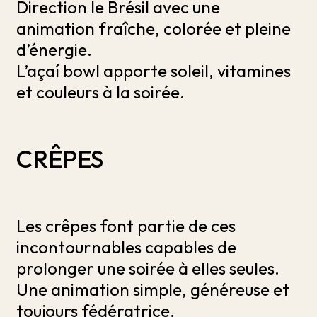
Direction le Brésil avec une
animation fraîche, colorée et pleine
d’énergie.
L’açaí bowl apporte soleil, vitamines
et couleurs à la soirée.
CRÊPES
Les crêpes font partie de ces
incontournables capables de
prolonger une soirée à elles seules.
Une animation simple, généreuse et
toujours fédératrice.