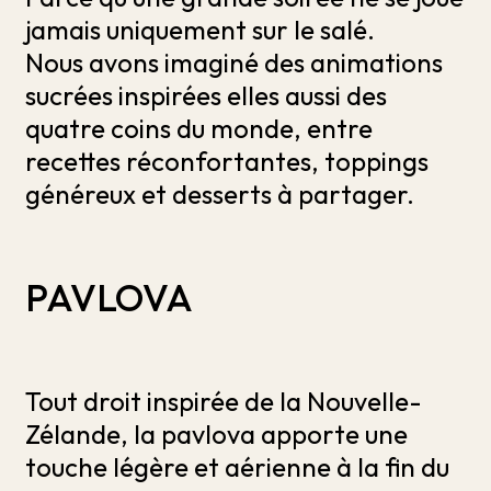
jamais uniquement sur le salé.
Nous avons imaginé des animations
sucrées inspirées elles aussi des
quatre coins du monde, entre
recettes réconfortantes, toppings
généreux et desserts à partager.
PAVLOVA
Tout droit inspirée de la Nouvelle-
Zélande, la pavlova apporte une
touche légère et aérienne à la fin du