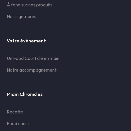
À fond sur nos produits
Nos signatures
Votre évènement
Un Food Court clé en main
Notre accompagnement
Miam Chronicles
Recette
Food court