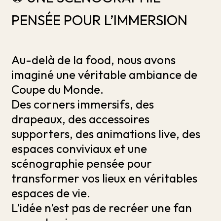
PENSÉE POUR L’IMMERSION
Au-delà de la food, nous avons
imaginé une véritable ambiance de
Coupe du Monde.
Des corners immersifs, des
drapeaux, des accessoires
supporters, des animations live, des
espaces conviviaux et une
scénographie pensée pour
transformer vos lieux en véritables
espaces de vie.
L’idée n’est pas de recréer une fan