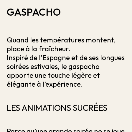
GASPACHO
Quand les températures montent,
place à la fraîcheur.
Inspiré de l’Espagne et de ses longues
soirées estivales, le gaspacho
apporte une touche légère et
élégante à l’expérience.
LES ANIMATIONS SUCRÉES
Parce qu’une grande soirée ne se joue