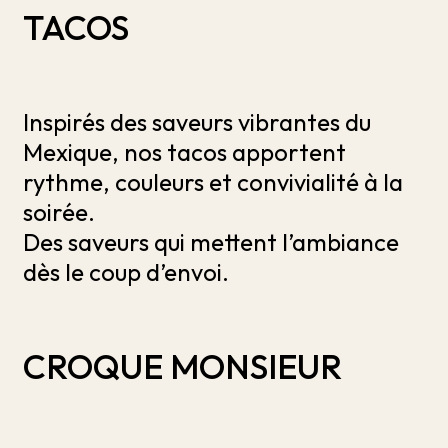
TACOS
Inspirés des saveurs vibrantes du
Mexique, nos tacos apportent
rythme, couleurs et convivialité à la
soirée.
Des saveurs qui mettent l’ambiance
dès le coup d’envoi.
CROQUE MONSIEUR