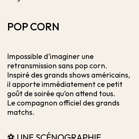
POP CORN
Impossible d’imaginer une
retransmission sans pop corn.
Inspiré des grands shows américains,
il apporte immédiatement ce petit
goût de soirée qu’on attend tous.
Le compagnon officiel des grands
matchs.
⚽ UNE SCÉNOGRAPHIE