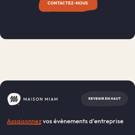
CONTACTEZ-NOUS
REVENIR EN HAUT
Assaisonnez
vos évènements d'entreprise