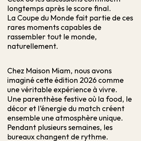
longtemps après le score final.
La Coupe du Monde fait partie de ces
rares moments capables de
rassembler tout le monde,
naturellement.
Chez Maison Miam, nous avons
imaginé cette édition 2026 comme
une véritable expérience à vivre.
Une parenthèse festive où la food, le
décor et l’énergie du match créent
ensemble une atmosphère unique.
Pendant plusieurs semaines, les
bureaux changent de rythme.