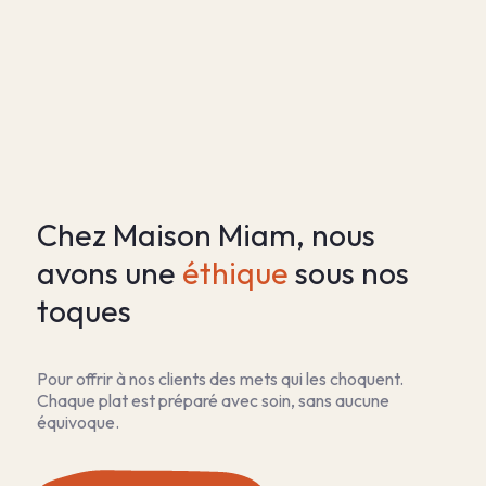
Chez Maison Miam, nous 
avons une 
éthique
 sous nos 
toques
Pour offrir à nos clients des mets qui les choquent.
Chaque plat est préparé avec soin, sans aucune
équivoque.