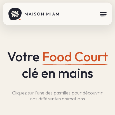
Votre
Food Court
clé en mains
Cliquez sur l’une des pastilles pour découvrir
nos différentes animations