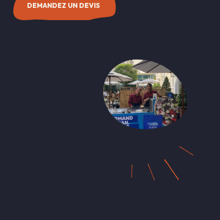
DEMANDEZ UN DEVIS