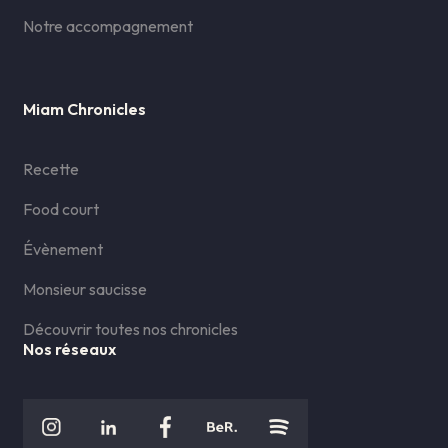
Notre accompagnement
Miam Chronicles
Recette
Food court
Évènement
Monsieur saucisse
Découvrir toutes nos chronicles
Nos réseaux