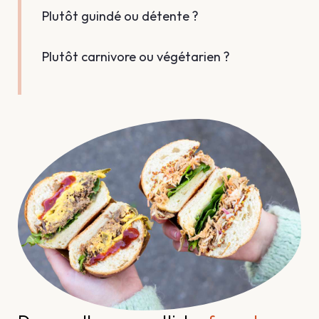
Plutôt guindé ou détente ?
Plutôt carnivore ou végétarien ?