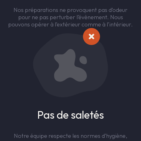
Nos préparations ne provoquent pas d’odeur
pour ne pas perturber l’évènement. Nous
pouvons opérer à l’extérieur comme à l’intérieur.
Pas de saletés
Notre équipe respecte les normes d’hygiène,