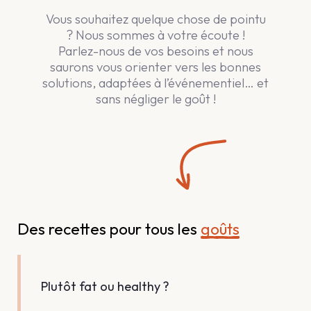
Vous souhaitez quelque chose de pointu
? Nous sommes à votre écoute !
Parlez-nous de vos besoins et nous
saurons vous orienter vers les bonnes
solutions, adaptées à l’événementiel… et
sans négliger le goût !
Des recettes pour tous les 
goûts
Plutôt fat ou healthy ?