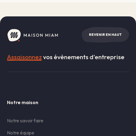
REVENIR EN HAUT
Assaisonnez
vos évènements d'entreprise
Notre maison
Notre savoir faire
Notre équipe