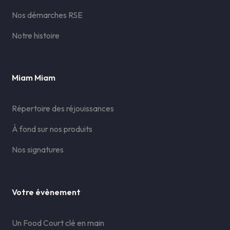
Nos démarches RSE
Notre histoire
Miam Miam
Répertoire des réjouissances
À fond sur nos produits
Nos signatures
Votre évènement
Un Food Court clé en main