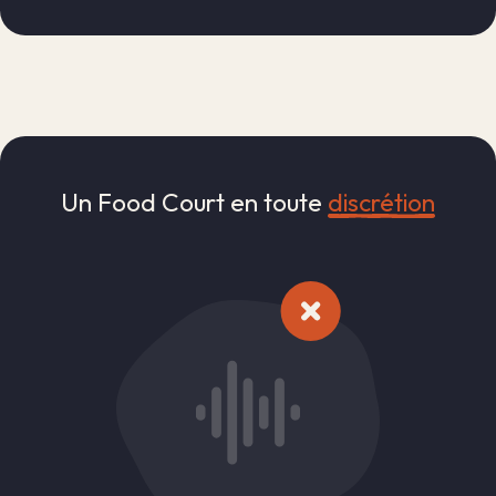
Un Food Court en toute
discrétion