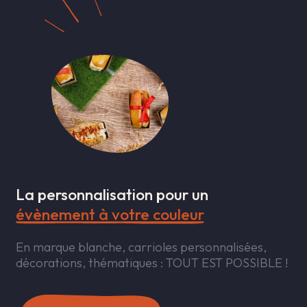
La personnalisation pour un
évènement à votre couleur
En marque blanche, carrioles personnalisées,
décorations, thématiques : TOUT EST POSSIBLE !