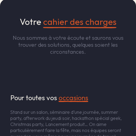
Votre
cahier des charges
Nous sommes à votre écoute et saurons vous
trouver des solutions, quelques soient les
circonstances.
Pour toutes vos 
occasions
Stand sur un salon, séminaire d’une journée, summer
party, afterwork du jeudi soir, hackathon spécial geek,
Christmas party, Lancement produit… On aime
particulièrement faire la fête, mais nos équipes seront