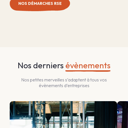
NOS DÉMARCHES RSE
Nos derniers
évènements
Nos petites merveilles s’adaptent à tous vos
évènements d’entreprises