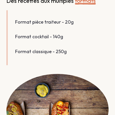
Des recettes aux multiples 
formats
Format pièce traiteur - 20g
Format cocktail - 140g
Format classique - 250g