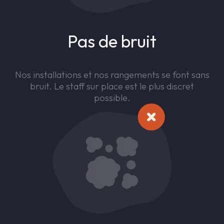
Pas de bruit
Nos installations et nos rangements se font sans
bruit. Le staff sur place est le plus discret
possible.