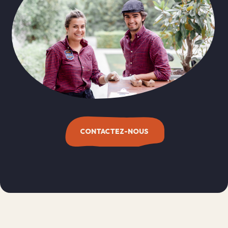
CONTACTEZ-NOUS