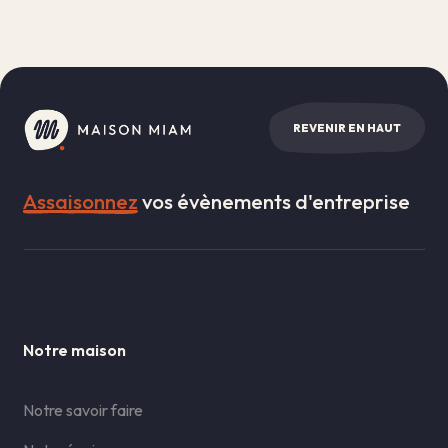
REVENIR EN HAUT
Assaisonnez
vos évènements d'entreprise
Notre maison
Notre savoir faire