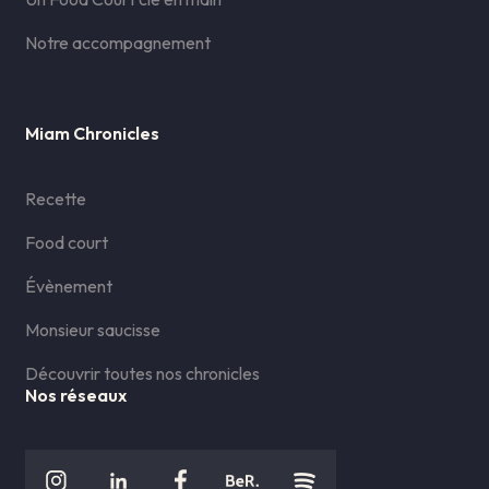
Notre accompagnement
Miam Chronicles
Recette
Food court
Évènement
Monsieur saucisse
Découvrir toutes nos chronicles
Nos réseaux