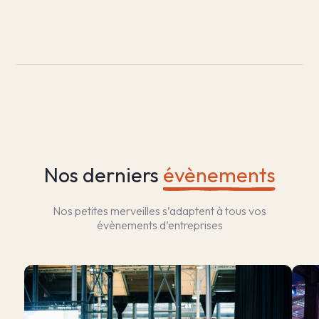
Nos derniers
évènements
Nos petites merveilles s’adaptent à tous vos
évènements d’entreprises