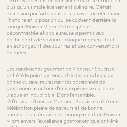
L’Afterwork 8 ans de Monsieur Saucisse était bien
plus qu’un simple événement culinaire. C’était
l’occasion parfaite pour les convives de découvrir
l’histoire et la passion qui se cachent derrière la
marque Maison Miam. L’atmosphère
décontractée et chaleureuse a permis aux
participants de savourer chaque moment tout
en échangeant des sourires et des conversations
animées.
Les sandwiches gourmet de Monsieur Saucisse
ont été le point de rencontre des amateurs de
bonne cuisine, réunissant les passionnés de
gastronomie autour d’une expérience culinaire
unique et inoubliable. Dans l’ensemble,
l’Afterwork 8 ans de Monsieur Saucisse a été une
célébration pleine de saveurs et de bonne
humeur. La créativité et l’engagement de Maison
Miam envers l’excellence gastronomique ont été