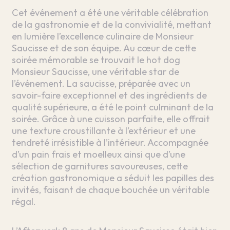
Cet événement a été une véritable célébration
de la gastronomie et de la convivialité, mettant
en lumière l’excellence culinaire de Monsieur
Saucisse et de son équipe. Au cœur de cette
soirée mémorable se trouvait le hot dog
Monsieur Saucisse, une véritable star de
l’événement. La saucisse, préparée avec un
savoir-faire exceptionnel et des ingrédients de
qualité supérieure, a été le point culminant de la
soirée. Grâce à une cuisson parfaite, elle offrait
une texture croustillante à l’extérieur et une
tendreté irrésistible à l’intérieur. Accompagnée
d’un pain frais et moelleux ainsi que d’une
sélection de garnitures savoureuses, cette
création gastronomique a séduit les papilles des
invités, faisant de chaque bouchée un véritable
régal.