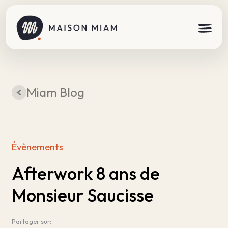
Miam Blog
Évènements
Afterwork 8 ans de
Monsieur Saucisse
Partager sur: