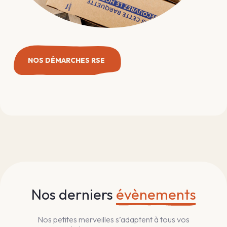
NOS DÉMARCHES RSE
Nos derniers
évènements
Nos petites merveilles s’adaptent à tous vos