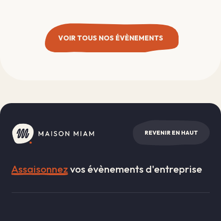
VOIR TOUS NOS ÉVÈNEMENTS
REVENIR EN HAUT
Assaisonnez
vos évènements d'entreprise