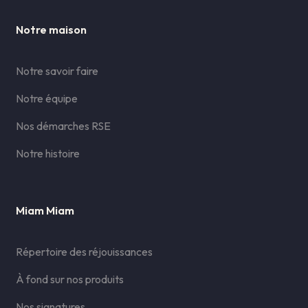
Notre maison
Notre savoir faire
Notre équipe
Nos démarches RSE
Notre histoire
Miam Miam
Répertoire des réjouissances
À fond sur nos produits
Nos signatures