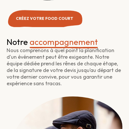
CRÉEZ VOTRE FOOD COURT
Notre
accompagnement
Nous comprenons à quel point la planification
d'un événement peut être exigeante. Notre
équipe dédiée prend les rênes de chaque étape,
de la signature de votre devis jusqu’au départ de
votre dernier convive, pour vous garantir une
expérience sans tracas.