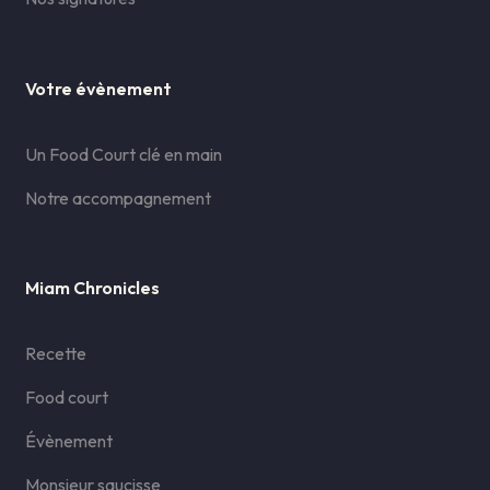
Votre évènement
Un Food Court clé en main
Notre accompagnement
Miam Chronicles
Recette
Food court
Évènement
Monsieur saucisse