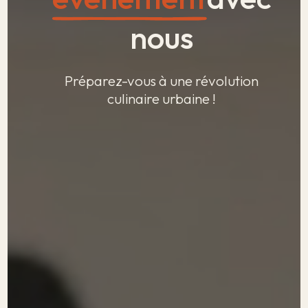
nous
Préparez-vous à une révolution
culinaire urbaine !