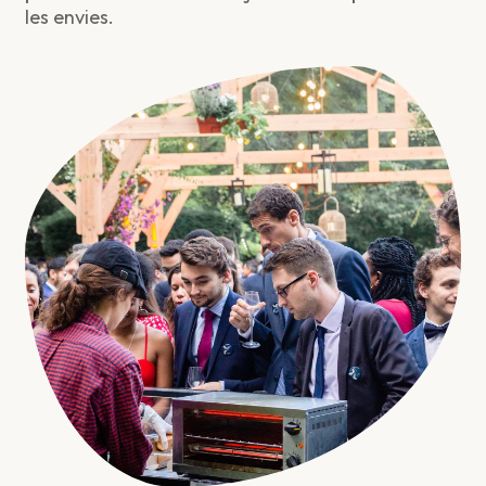
les envies.