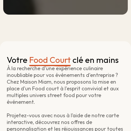
Votre
Food Court
clé en mains
À la recherche d'une expérience culinaire
inoubliable pour vos événements d'entreprise ?
Chez Maison Miam, nous proposons la mise en
place d'un Food court à l'esprit convivial et aux
multiples univers street food pour votre
événement.
Projetez-vous avec nous à l’aide de notre carte
interactive, découvrez nos offres de
personnalisation et les réjouissances pour toutes