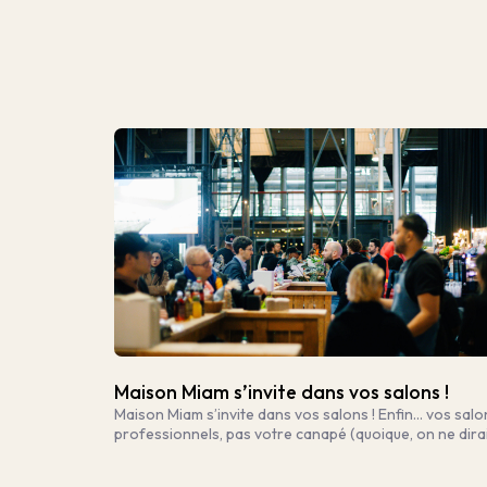
Maison Miam s’invite dans vos salons !
Maison Miam s’invite dans vos salons ! Enfin… vos salo
professionnels, pas votre canapé (quoique, on ne dira