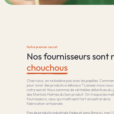
Notre premier secret
Nos fournisseurs sont 
chouchous
Chez nous, on ne badine pas avec les papilles. Commen
pour avoir des produits si délicieux ? Laissez-nous vous 
notre secret. Nous sommes de véritables détectives du 
des Sherlock Holmes du bon produit. On traque les meil
fournisseurs, ceux qui maîtrisent l’art ancestral de la
fabrication artisanale.
Pas de produits industriels fades et sans âme ici, non !