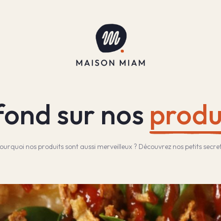
fond sur nos
produ
ourquoi nos produits sont aussi merveilleux ? Découvrez nos petits secret