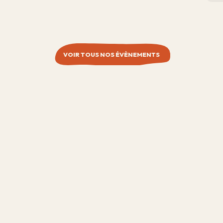
VOIR TOUS NOS ÉVÈNEMENTS