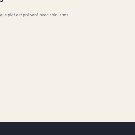
aque plat est préparé avec soin, sans