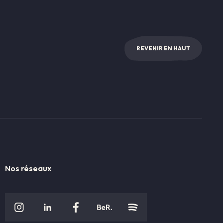
REVENIR EN HAUT
Nos réseaux