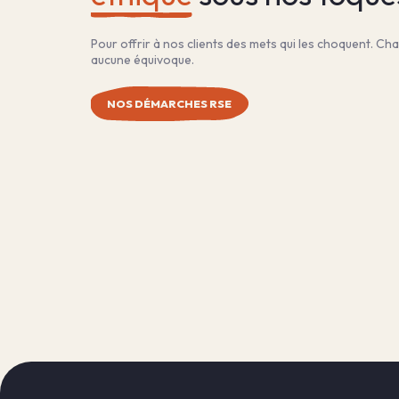
Pour offrir à nos clients des mets qui les choquent. Ch
aucune équivoque.
NOS DÉMARCHES RSE