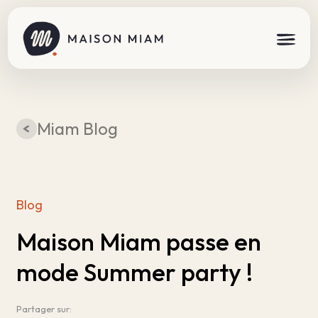
Miam Blog
Blog
Maison Miam passe en
mode Summer party !
Partager sur: