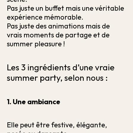
Pas juste un buffet mais une véritable
expérience mémorable.
Pas juste des animations mais de
vrais moments de partage et de
summer pleasure !
Les 3 ingrédients d’une vraie
summer party, selon nous :
1. Une ambiance
Elle peut être festive, élégante,