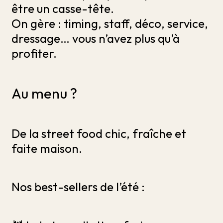
être un casse-tête.
On gère : timing, staff, déco, service,
dressage… vous n’avez plus qu’à
profiter.
Au menu ?
De la street food chic, fraîche et
faite maison.
Nos best-sellers de l’été :