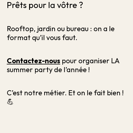
Prêts pour la vôtre ?
Rooftop, jardin ou bureau : on a le
format qu’il vous faut.
Contactez-nous
pour organiser LA
summer party de l’année !
C’est notre métier. Et on le fait bien !
💪