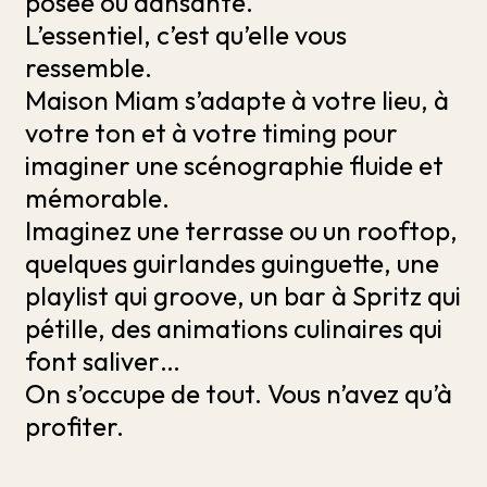
posée ou dansante.
L’essentiel, c’est qu’elle vous
ressemble.
Maison Miam s’adapte à votre lieu, à
votre ton et à votre timing pour
imaginer une scénographie fluide et
mémorable.
Imaginez une terrasse ou un rooftop,
quelques guirlandes guinguette, une
playlist qui groove, un bar à Spritz qui
pétille, des animations culinaires qui
font saliver…
On s’occupe de tout. Vous n’avez qu’à
profiter.