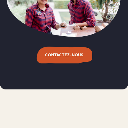
CONTACTEZ-NOUS