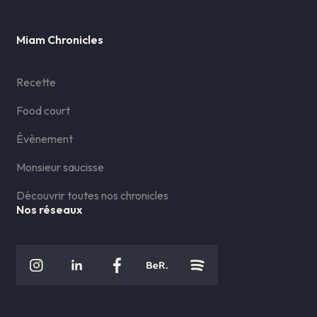
Miam Chronicles
Recette
Food court
Évènement
Monsieur saucisse
Découvrir toutes nos chronicles
Nos réseaux