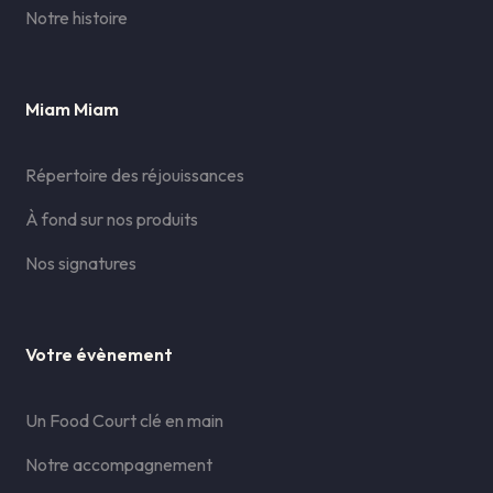
Notre histoire
Miam Miam
Répertoire des réjouissances
À fond sur nos produits
Nos signatures
Votre évènement
Un Food Court clé en main
Notre accompagnement