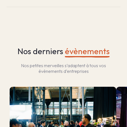
Nos derniers
évènements
Nos petites merveilles s’adaptent à tous vos
évènements d’entreprises