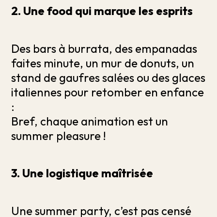
2. Une food qui marque les esprits
Des bars à burrata, des empanadas
faites minute, un mur de donuts, un
stand de gaufres salées ou des glaces
italiennes pour retomber en enfance
:
Bref, chaque animation est un
summer pleasure !
3. Une logistique maîtrisée
Une summer party, c’est pas censé