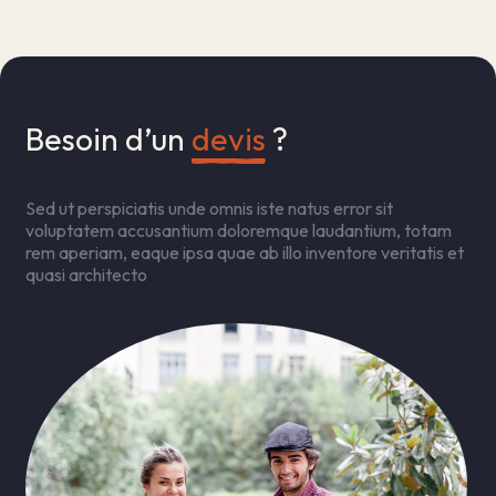
Besoin d’un 
devis
 ?
Sed ut perspiciatis unde omnis iste natus error sit
voluptatem accusantium doloremque laudantium, totam
rem aperiam, eaque ipsa quae ab illo inventore veritatis et
quasi architecto