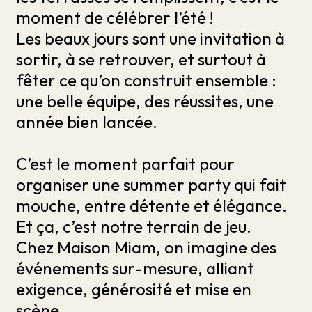
moment de célébrer l’été !
Les beaux jours sont une invitation à
sortir, à se retrouver, et surtout à
fêter ce qu’on construit ensemble :
une belle équipe, des réussites, une
année bien lancée.
C’est le moment parfait pour
organiser une summer party qui fait
mouche, entre détente et élégance.
Et ça, c’est notre terrain de jeu.
Chez Maison Miam, on imagine des
événements sur-mesure, alliant
exigence, générosité et mise en
scène.