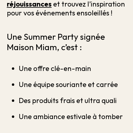
réjouissances
et trouvez l’inspiration
pour vos événements ensoleillés !
Une Summer Party signée
Maison Miam, c’est :
Une offre clé-en-main
Une équipe souriante et carrée
Des produits frais et ultra quali
Une ambiance estivale à tomber