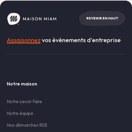
REVENIR EN HAUT
Assaisonnez
vos évènements d'entreprise
Notre maison
Notre savoir faire
Notre équipe
Nos démarches RSE