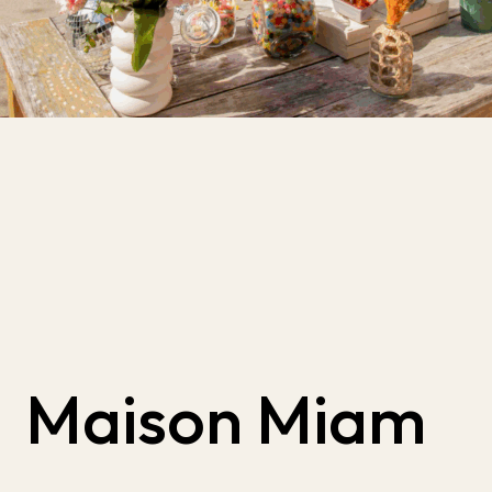
Maison Miam