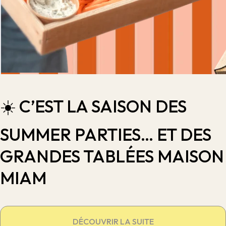
☀️ C’EST LA SAISON DES
SUMMER PARTIES… ET DES
GRANDES TABLÉES MAISON
MIAM
DÉCOUVRIR LA SUITE