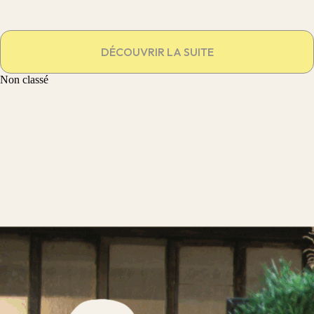
DÉCOUVRIR LA SUITE
Non classé