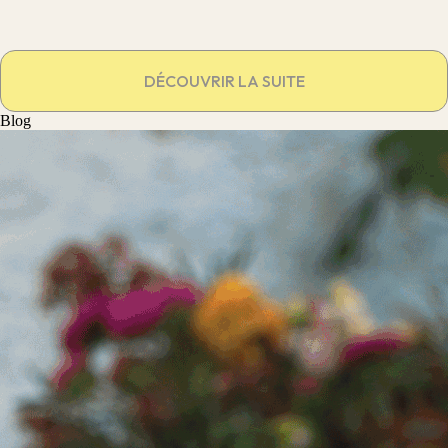
DÉCOUVRIR LA SUITE
Blog