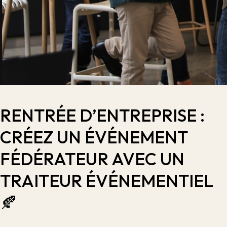
RENTRÉE D’ENTREPRISE :
CRÉEZ UN ÉVÉNEMENT
FÉDÉRATEUR AVEC UN
TRAITEUR ÉVÉNEMENTIEL
🍂