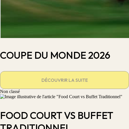
COUPE DU MONDE 2026
DÉCOUVRIR LA SUITE
Non classé
FOOD COURT VS BUFFET
TRADITIONNEL