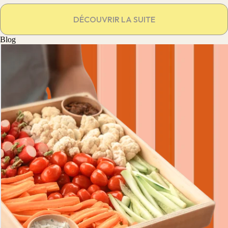
DÉCOUVRIR LA SUITE
Blog