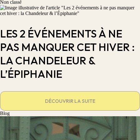
Non classé
LES 2 ÉVÉNEMENTS À NE
PAS MANQUER CET HIVER :
LA CHANDELEUR &
L’ÉPIPHANIE
DÉCOUVRIR LA SUITE
Blog