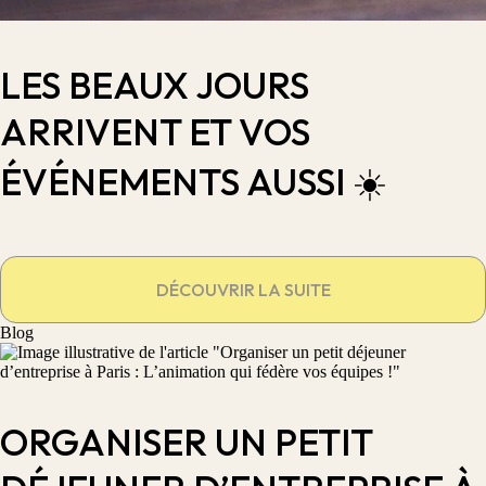
LES BEAUX JOURS
ARRIVENT ET VOS
ÉVÉNEMENTS AUSSI ☀️
DÉCOUVRIR LA SUITE
Blog
ORGANISER UN PETIT