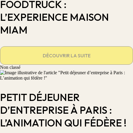
FOODTRUCK :
L’EXPERIENCE MAISON
MIAM
DÉCOUVRIR LA SUITE
Non classé
PETIT DÉJEUNER
D’ENTREPRISE À PARIS :
L’ANIMATION QUI FÉDÈRE !