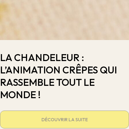
LA CHANDELEUR :
L’ANIMATION CRÊPES QUI
RASSEMBLE TOUT LE
MONDE !
DÉCOUVRIR LA SUITE