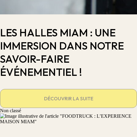
LES HALLES MIAM : UNE
IMMERSION DANS NOTRE
SAVOIR-FAIRE
ÉVÉNEMENTIEL !
DÉCOUVRIR LA SUITE
Non classé