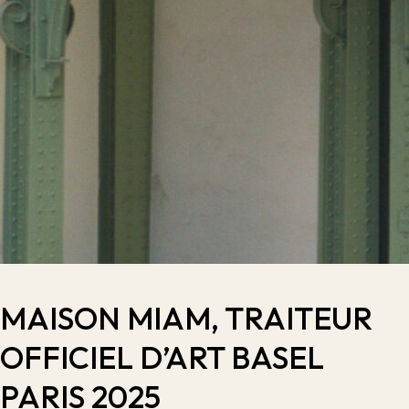
MAISON MIAM, TRAITEUR
OFFICIEL D’ART BASEL
PARIS 2025