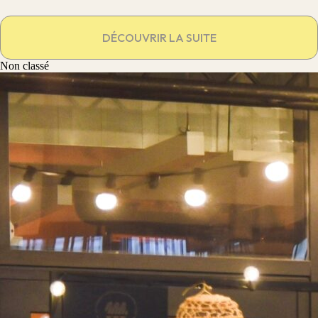
DÉCOUVRIR LA SUITE
Non classé