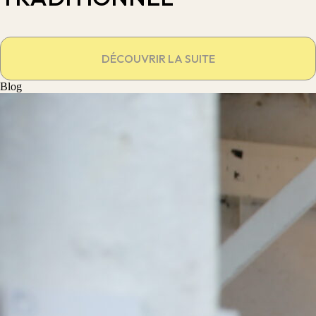
DÉCOUVRIR LA SUITE
Blog