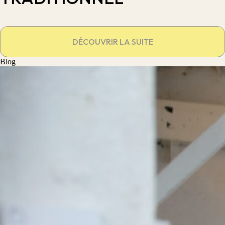
DÉCOUVRIR LA SUITE
Blog