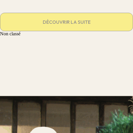
DÉCOUVRIR LA SUITE
Non classé