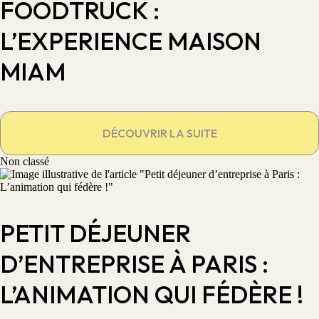
FOODTRUCK :
L’EXPERIENCE MAISON
MIAM
DÉCOUVRIR LA SUITE
Non classé
PETIT DÉJEUNER
D’ENTREPRISE À PARIS :
L’ANIMATION QUI FÉDÈRE !