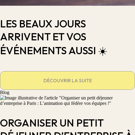
LES BEAUX JOURS
ARRIVENT ET VOS
ÉVÉNEMENTS AUSSI ☀️
DÉCOUVRIR LA SUITE
Blog
ORGANISER UN PETIT