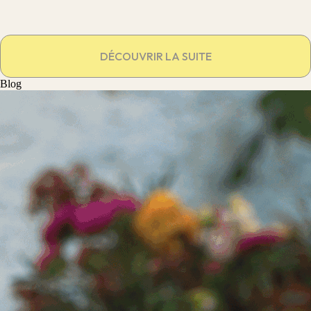
DÉCOUVRIR LA SUITE
Blog