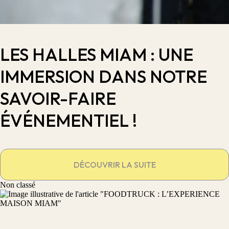
LES HALLES MIAM : UNE
IMMERSION DANS NOTRE
SAVOIR-FAIRE
ÉVÉNEMENTIEL !
DÉCOUVRIR LA SUITE
Non classé