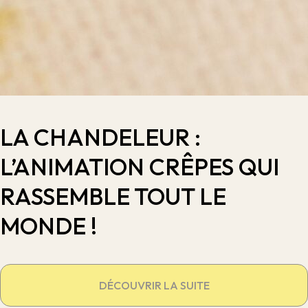
LA CHANDELEUR :
L’ANIMATION CRÊPES QUI
RASSEMBLE TOUT LE
MONDE !
DÉCOUVRIR LA SUITE