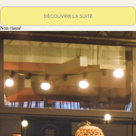
DÉCOUVRIR LA SUITE
Non classé