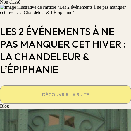
Non classé
LES 2 ÉVÉNEMENTS À NE
PAS MANQUER CET HIVER :
LA CHANDELEUR &
L’ÉPIPHANIE
DÉCOUVRIR LA SUITE
Blog