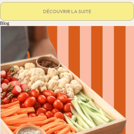
DÉCOUVRIR LA SUITE
Blog