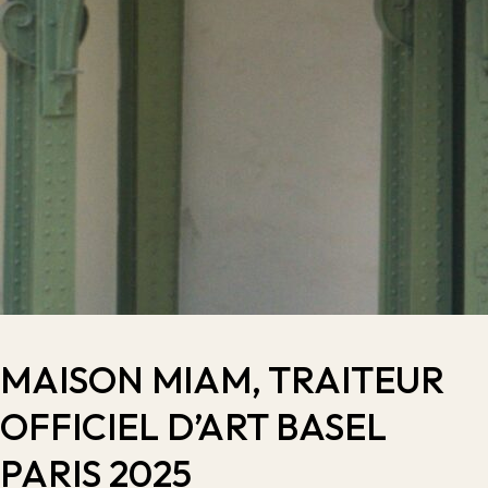
MAISON MIAM, TRAITEUR
OFFICIEL D’ART BASEL
PARIS 2025