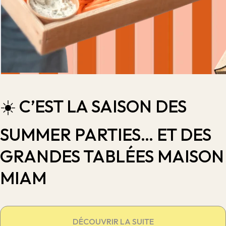
☀️ C’EST LA SAISON DES
SUMMER PARTIES… ET DES
GRANDES TABLÉES MAISON
MIAM
DÉCOUVRIR LA SUITE