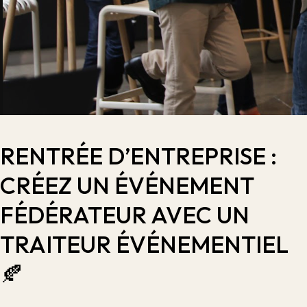
RENTRÉE D’ENTREPRISE :
CRÉEZ UN ÉVÉNEMENT
FÉDÉRATEUR AVEC UN
TRAITEUR ÉVÉNEMENTIEL
🍂