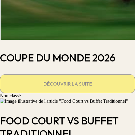
COUPE DU MONDE 2026
DÉCOUVRIR LA SUITE
Non classé
FOOD COURT VS BUFFET
TRADITIONNEL