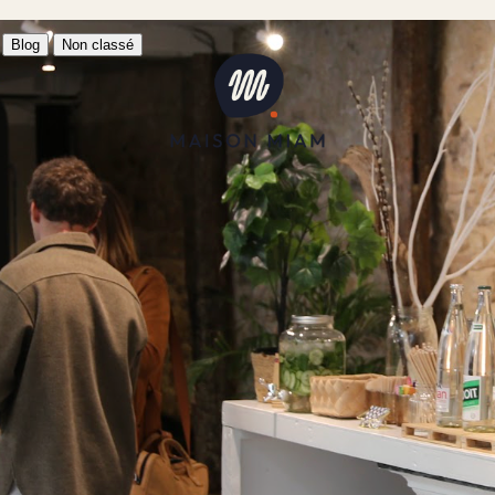
Blog
Non classé