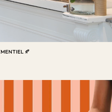
MENTIEL 🍂