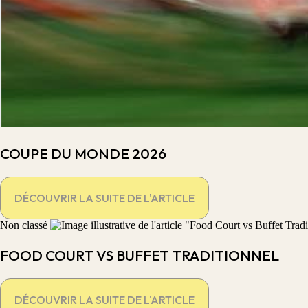
COUPE DU MONDE 2026
DÉCOUVRIR LA SUITE DE L'ARTICLE
Non classé
FOOD COURT VS BUFFET TRADITIONNEL
DÉCOUVRIR LA SUITE DE L'ARTICLE