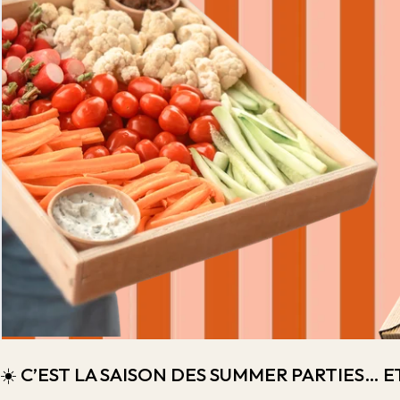
☀️ C’EST LA SAISON DES SUMMER PARTIES…