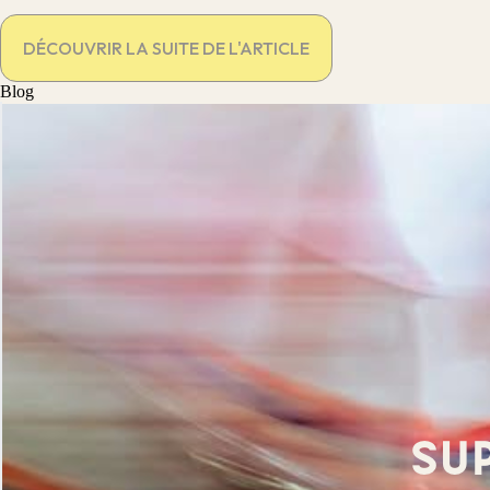
DÉCOUVRIR LA SUITE DE L'ARTICLE
Blog