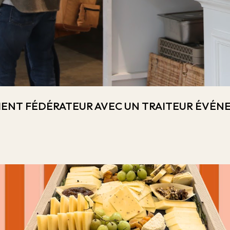
MENT FÉDÉRATEUR AVEC UN TRAITEUR ÉVÉNE