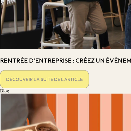
RENTRÉE D’ENTREPRISE : CRÉEZ UN ÉVÉNE
DÉCOUVRIR LA SUITE DE L'ARTICLE
Blog