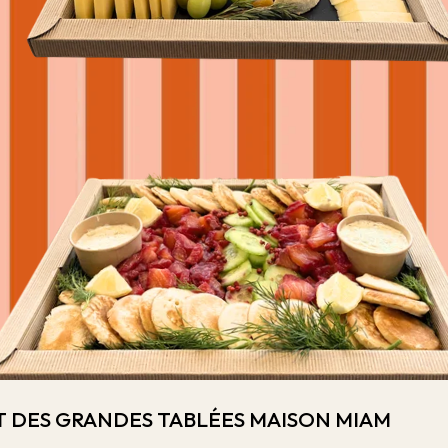
 ET DES GRANDES TABLÉES MAISON MIAM