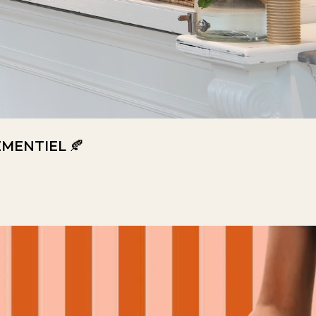
MENTIEL 🍂