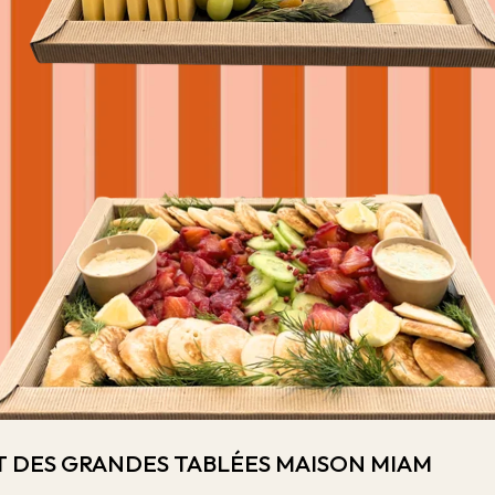
 ET DES GRANDES TABLÉES MAISON MIAM