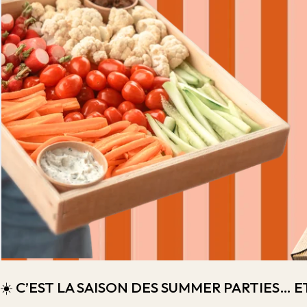
☀️ C’EST LA SAISON DES SUMMER PARTIES…