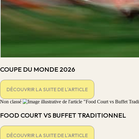
COUPE DU MONDE 2026
DÉCOUVRIR LA SUITE DE L'ARTICLE
Non classé
FOOD COURT VS BUFFET TRADITIONNEL
DÉCOUVRIR LA SUITE DE L'ARTICLE