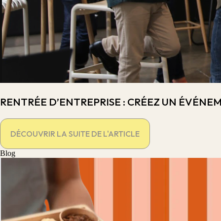
RENTRÉE D’ENTREPRISE : CRÉEZ UN ÉVÉNE
DÉCOUVRIR LA SUITE DE L'ARTICLE
Blog