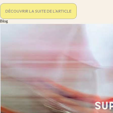
DÉCOUVRIR LA SUITE DE L'ARTICLE
Blog