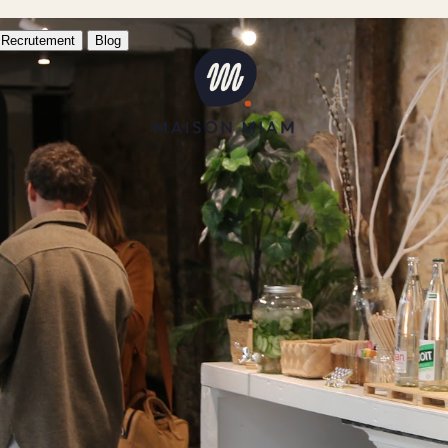
Recrutement
Blog