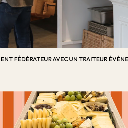
MENT FÉDÉRATEUR AVEC UN TRAITEUR ÉVÉNE