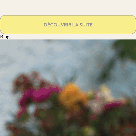
DÉCOUVRIR LA SUITE
Blog