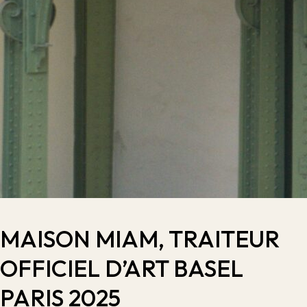
MAISON MIAM, TRAITEUR
OFFICIEL D’ART BASEL
PARIS 2025