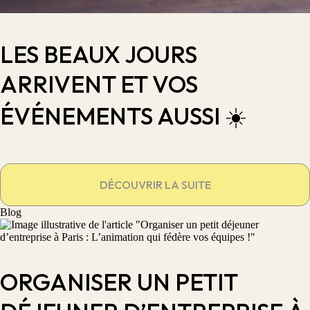
LES BEAUX JOURS
ARRIVENT ET VOS
ÉVÉNEMENTS AUSSI ☀️
DÉCOUVRIR LA SUITE
Blog
ORGANISER UN PETIT