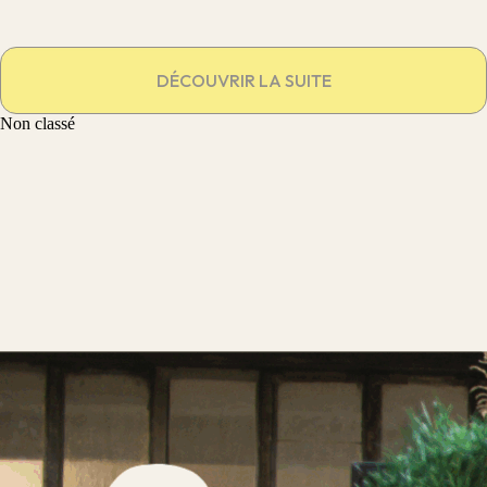
DÉCOUVRIR LA SUITE
Non classé