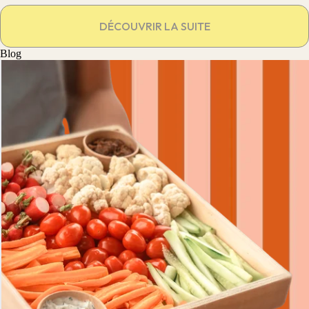
DÉCOUVRIR LA SUITE
Blog