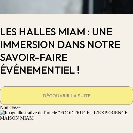
LES HALLES MIAM : UNE
IMMERSION DANS NOTRE
SAVOIR-FAIRE
ÉVÉNEMENTIEL !
DÉCOUVRIR LA SUITE
Non classé