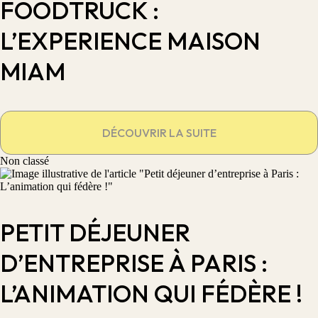
FOODTRUCK :
L’EXPERIENCE MAISON
MIAM
DÉCOUVRIR LA SUITE
Non classé
PETIT DÉJEUNER
D’ENTREPRISE À PARIS :
L’ANIMATION QUI FÉDÈRE !