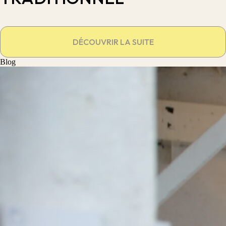
DÉCOUVRIR LA SUITE
Blog