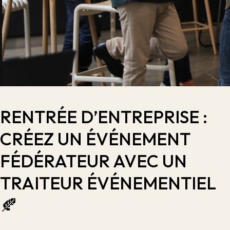
RENTRÉE D’ENTREPRISE :
CRÉEZ UN ÉVÉNEMENT
FÉDÉRATEUR AVEC UN
TRAITEUR ÉVÉNEMENTIEL
🍂