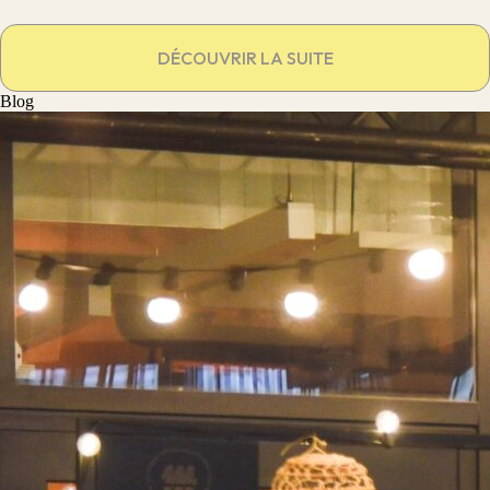
DÉCOUVRIR LA SUITE
Blog