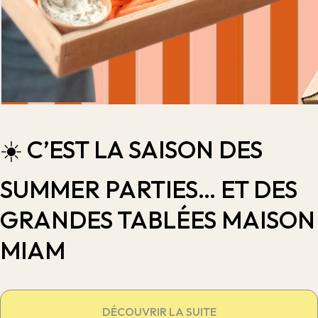
☀️ C’EST LA SAISON DES
SUMMER PARTIES… ET DES
GRANDES TABLÉES MAISON
MIAM
DÉCOUVRIR LA SUITE