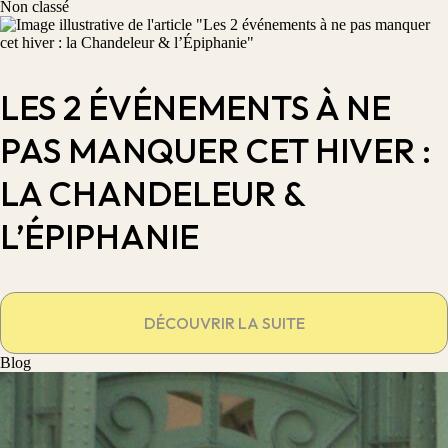
Non classé
LES 2 ÉVÉNEMENTS À NE
PAS MANQUER CET HIVER :
LA CHANDELEUR &
L’ÉPIPHANIE
DÉCOUVRIR LA SUITE
Blog