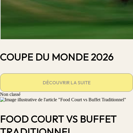
COUPE DU MONDE 2026
DÉCOUVRIR LA SUITE
Non classé
FOOD COURT VS BUFFET
TRADITIONNEL