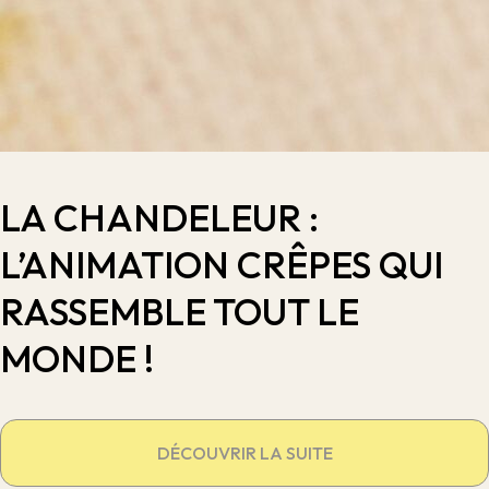
LA CHANDELEUR :
L’ANIMATION CRÊPES QUI
RASSEMBLE TOUT LE
MONDE !
DÉCOUVRIR LA SUITE