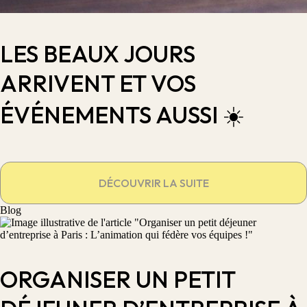
LES BEAUX JOURS
ARRIVENT ET VOS
ÉVÉNEMENTS AUSSI ☀️
DÉCOUVRIR LA SUITE
Blog
ORGANISER UN PETIT