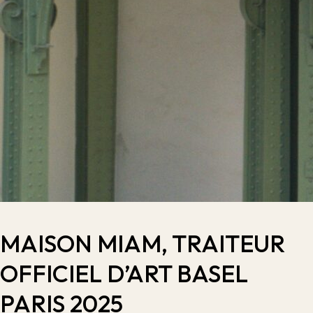
MAISON MIAM, TRAITEUR
OFFICIEL D’ART BASEL
PARIS 2025