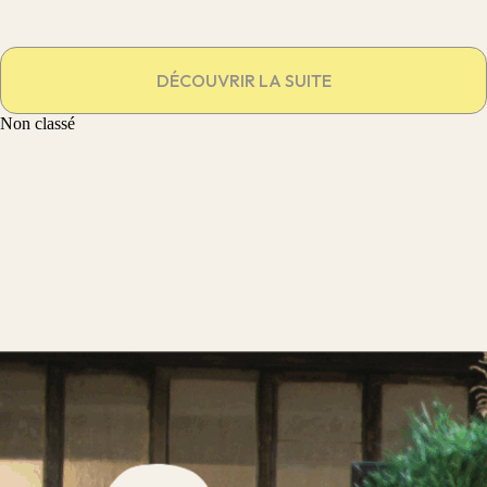
DÉCOUVRIR LA SUITE
Non classé