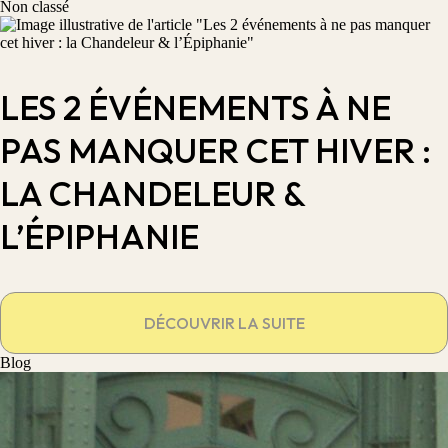
Non classé
LES 2 ÉVÉNEMENTS À NE
PAS MANQUER CET HIVER :
LA CHANDELEUR &
L’ÉPIPHANIE
DÉCOUVRIR LA SUITE
Blog