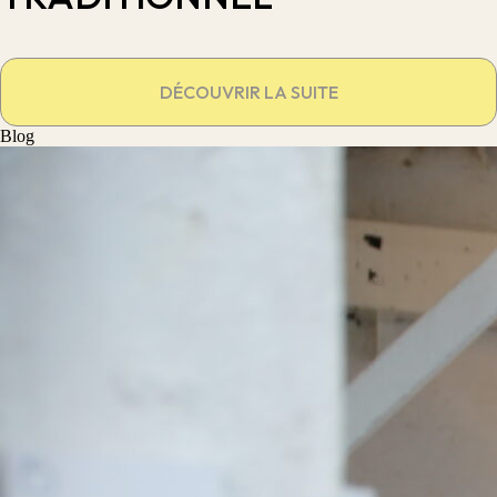
DÉCOUVRIR LA SUITE
Blog