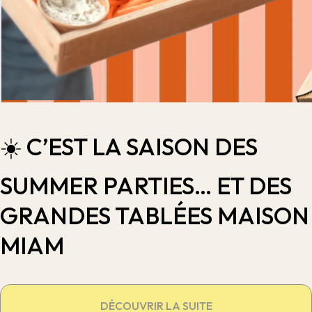
☀️ C’EST LA SAISON DES
SUMMER PARTIES… ET DES
GRANDES TABLÉES MAISON
MIAM
DÉCOUVRIR LA SUITE