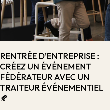
RENTRÉE D’ENTREPRISE :
CRÉEZ UN ÉVÉNEMENT
FÉDÉRATEUR AVEC UN
TRAITEUR ÉVÉNEMENTIEL
🍂