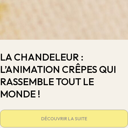
LA CHANDELEUR :
L’ANIMATION CRÊPES QUI
RASSEMBLE TOUT LE
MONDE !
DÉCOUVRIR LA SUITE