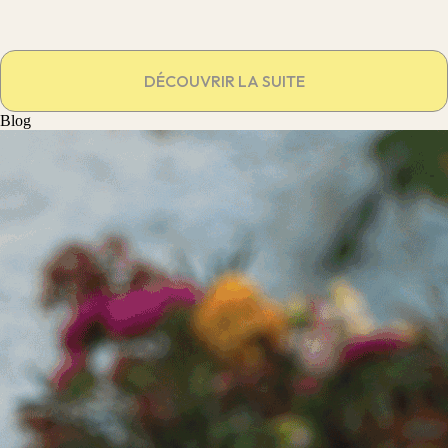
DÉCOUVRIR LA SUITE
Blog