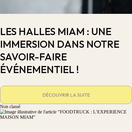
LES HALLES MIAM : UNE
IMMERSION DANS NOTRE
SAVOIR-FAIRE
ÉVÉNEMENTIEL !
DÉCOUVRIR LA SUITE
Non classé