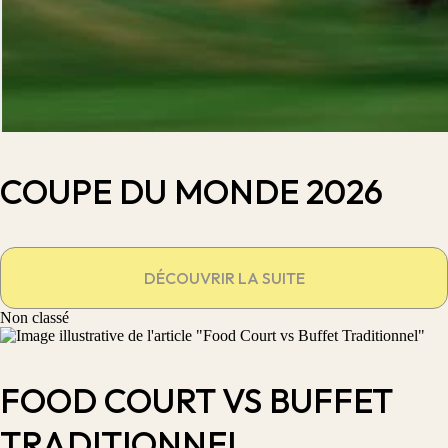
COUPE DU MONDE 2026
DÉCOUVRIR LA SUITE
Non classé
FOOD COURT VS BUFFET
TRADITIONNEL