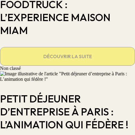
FOODTRUCK :
L’EXPERIENCE MAISON
MIAM
DÉCOUVRIR LA SUITE
Non classé
PETIT DÉJEUNER
D’ENTREPRISE À PARIS :
L’ANIMATION QUI FÉDÈRE !