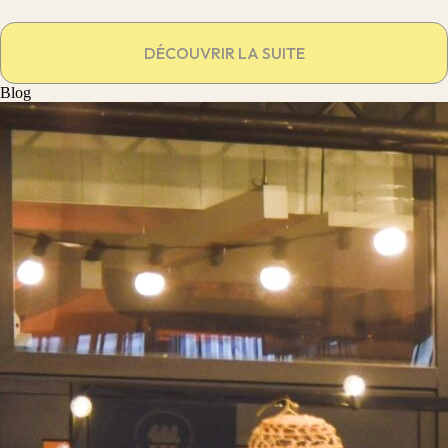
DÉCOUVRIR LA SUITE
Blog