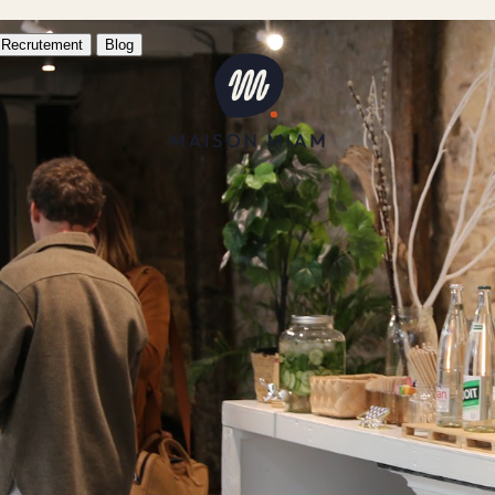
Recrutement
Blog