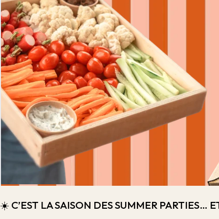
☀️ C’EST LA SAISON DES SUMMER PARTIES…