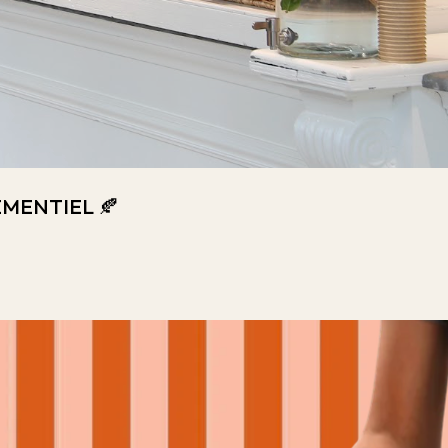
MENTIEL 🍂