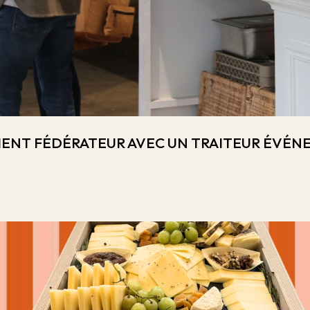
MENT FÉDÉRATEUR AVEC UN TRAITEUR ÉVÉNE