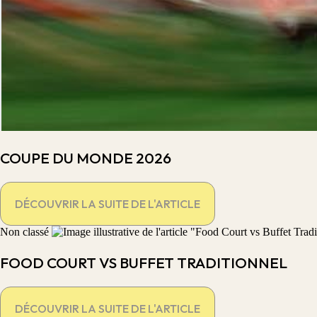
COUPE DU MONDE 2026
DÉCOUVRIR LA SUITE DE L'ARTICLE
Non classé
FOOD COURT VS BUFFET TRADITIONNEL
DÉCOUVRIR LA SUITE DE L'ARTICLE