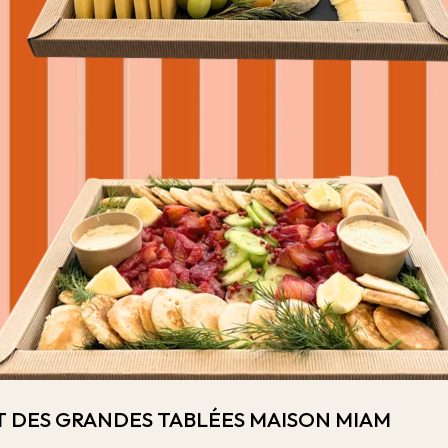
 ET DES GRANDES TABLÉES MAISON MIAM