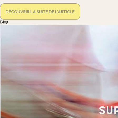
DÉCOUVRIR LA SUITE DE L'ARTICLE
Blog