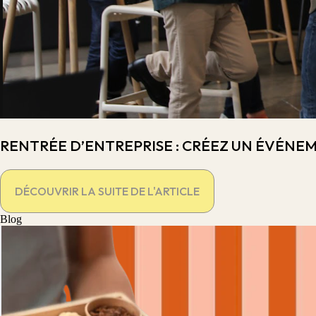
RENTRÉE D’ENTREPRISE : CRÉEZ UN ÉVÉNE
DÉCOUVRIR LA SUITE DE L'ARTICLE
Blog