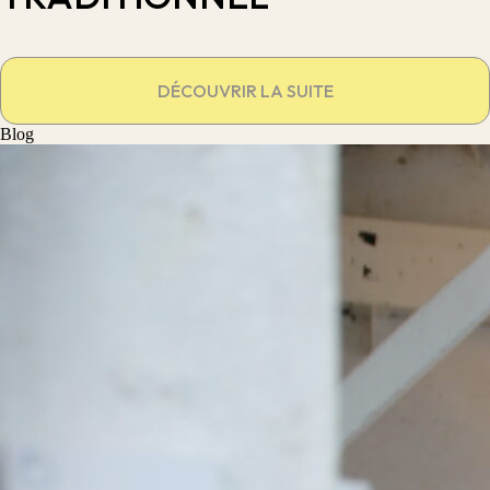
DÉCOUVRIR LA SUITE
Blog