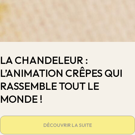
LA CHANDELEUR :
L’ANIMATION CRÊPES QUI
RASSEMBLE TOUT LE
MONDE !
DÉCOUVRIR LA SUITE