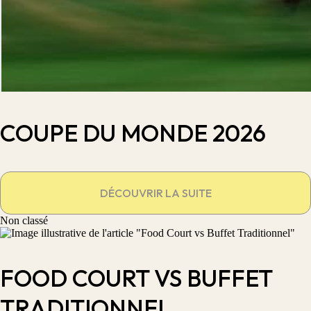
COUPE DU MONDE 2026
DÉCOUVRIR LA SUITE
Non classé
FOOD COURT VS BUFFET
TRADITIONNEL