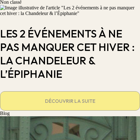
Non classé
LES 2 ÉVÉNEMENTS À NE
PAS MANQUER CET HIVER :
LA CHANDELEUR &
L’ÉPIPHANIE
DÉCOUVRIR LA SUITE
Blog