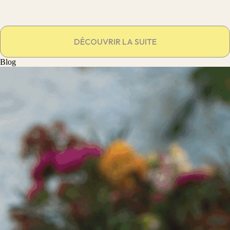
DÉCOUVRIR LA SUITE
Blog