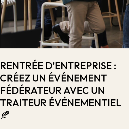
RENTRÉE D’ENTREPRISE :
CRÉEZ UN ÉVÉNEMENT
FÉDÉRATEUR AVEC UN
TRAITEUR ÉVÉNEMENTIEL
🍂