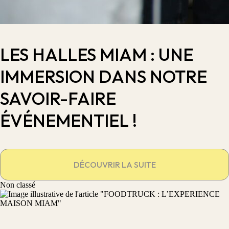
LES HALLES MIAM : UNE
IMMERSION DANS NOTRE
SAVOIR-FAIRE
ÉVÉNEMENTIEL !
DÉCOUVRIR LA SUITE
Non classé