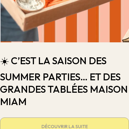
☀️ C’EST LA SAISON DES
SUMMER PARTIES… ET DES
GRANDES TABLÉES MAISON
MIAM
DÉCOUVRIR LA SUITE