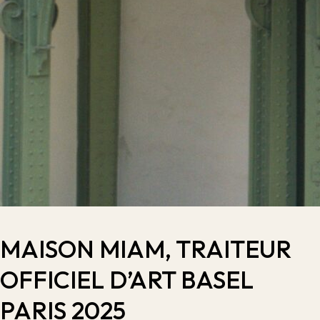
MAISON MIAM, TRAITEUR
OFFICIEL D’ART BASEL
PARIS 2025