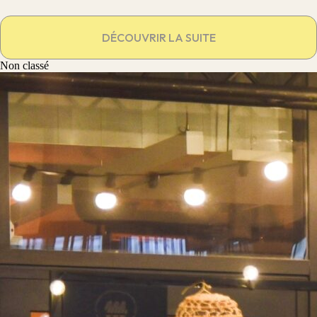
DÉCOUVRIR LA SUITE
Non classé