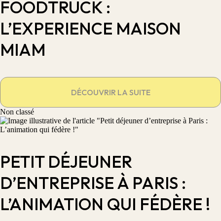
FOODTRUCK :
L’EXPERIENCE MAISON
MIAM
DÉCOUVRIR LA SUITE
Non classé
PETIT DÉJEUNER
D’ENTREPRISE À PARIS :
L’ANIMATION QUI FÉDÈRE !