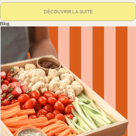
DÉCOUVRIR LA SUITE
Blog