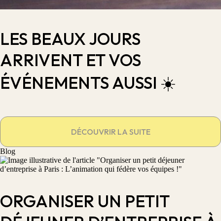
LES BEAUX JOURS
ARRIVENT ET VOS
ÉVÉNEMENTS AUSSI ☀️
DÉCOUVRIR LA SUITE
Blog
ORGANISER UN PETIT