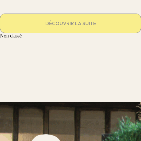
DÉCOUVRIR LA SUITE
Non classé