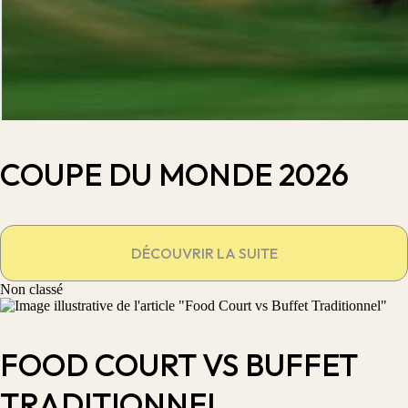
COUPE DU MONDE 2026
DÉCOUVRIR LA SUITE
Non classé
FOOD COURT VS BUFFET
TRADITIONNEL