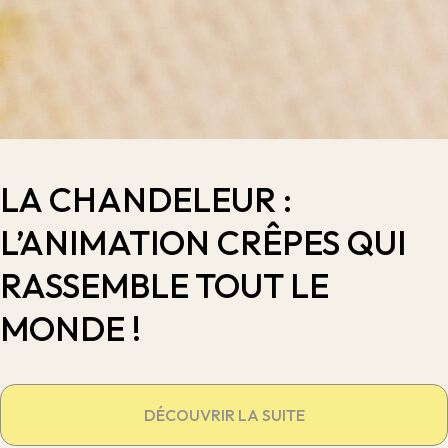
LA CHANDELEUR :
L’ANIMATION CRÊPES QUI
RASSEMBLE TOUT LE
MONDE !
DÉCOUVRIR LA SUITE