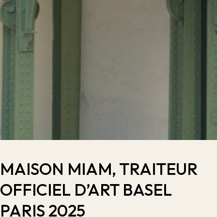
MAISON MIAM, TRAITEUR
OFFICIEL D’ART BASEL
PARIS 2025