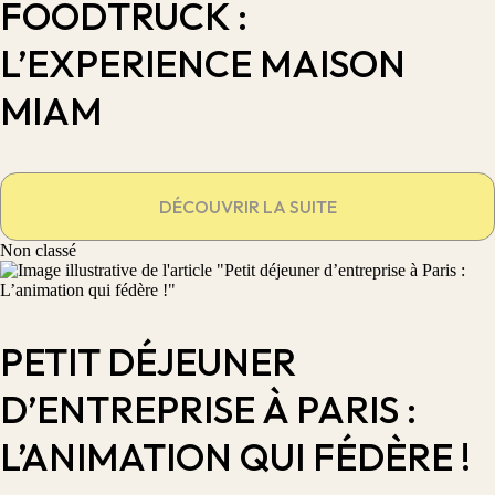
FOODTRUCK :
L’EXPERIENCE MAISON
MIAM
DÉCOUVRIR LA SUITE
Non classé
PETIT DÉJEUNER
D’ENTREPRISE À PARIS :
L’ANIMATION QUI FÉDÈRE !