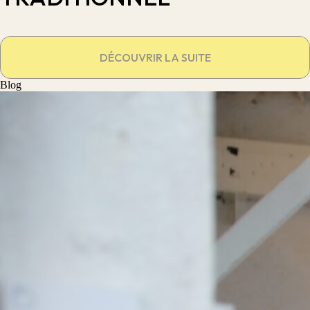
DÉCOUVRIR LA SUITE
Blog