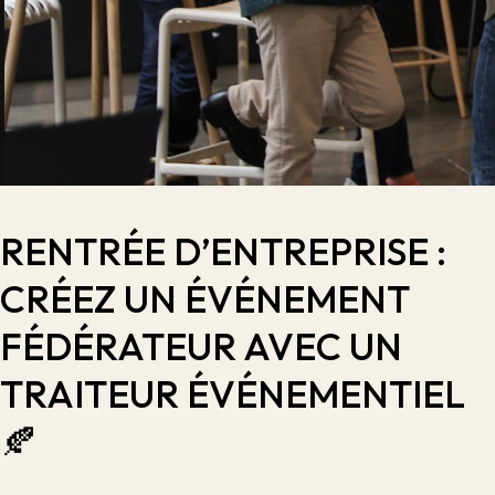
RENTRÉE D’ENTREPRISE :
CRÉEZ UN ÉVÉNEMENT
FÉDÉRATEUR AVEC UN
TRAITEUR ÉVÉNEMENTIEL
🍂