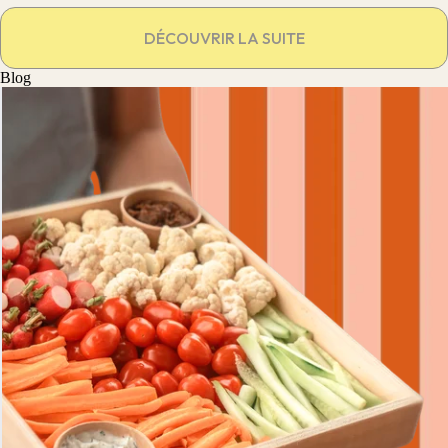
DÉCOUVRIR LA SUITE
Blog