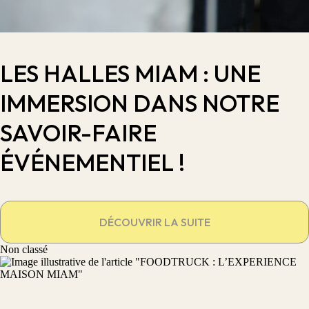
LES HALLES MIAM : UNE
IMMERSION DANS NOTRE
SAVOIR-FAIRE
ÉVÉNEMENTIEL !
DÉCOUVRIR LA SUITE
Non classé