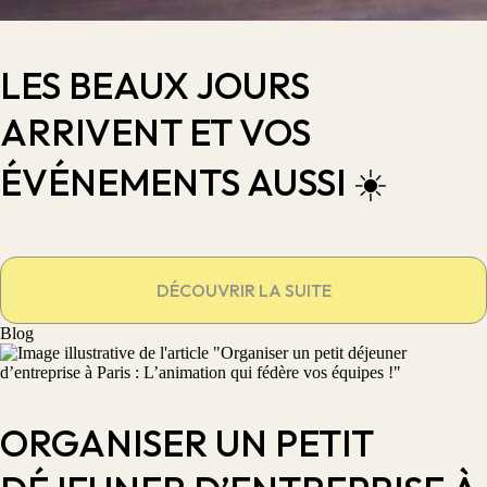
LES BEAUX JOURS
ARRIVENT ET VOS
ÉVÉNEMENTS AUSSI ☀️
DÉCOUVRIR LA SUITE
Blog
ORGANISER UN PETIT