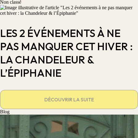
Non classé
LES 2 ÉVÉNEMENTS À NE
PAS MANQUER CET HIVER :
LA CHANDELEUR &
L’ÉPIPHANIE
DÉCOUVRIR LA SUITE
Blog