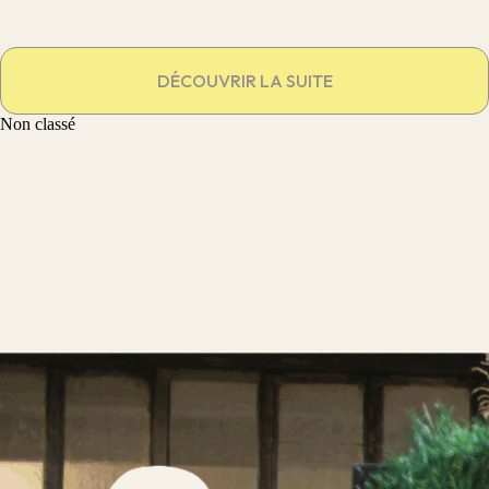
DÉCOUVRIR LA SUITE
Non classé