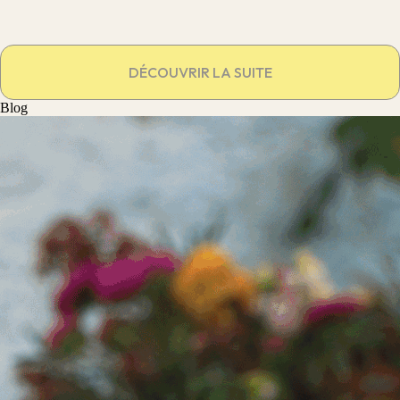
DÉCOUVRIR LA SUITE
Blog