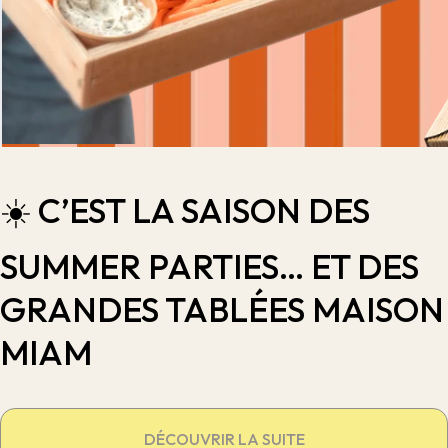
☀️ C’EST LA SAISON DES
SUMMER PARTIES… ET DES
GRANDES TABLÉES MAISON
MIAM
DÉCOUVRIR LA SUITE