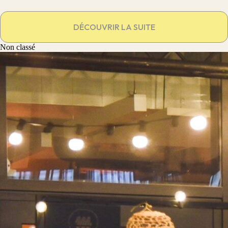
DÉCOUVRIR LA SUITE
Non classé