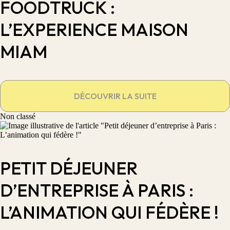
FOODTRUCK :
L’EXPERIENCE MAISON
MIAM
DÉCOUVRIR LA SUITE
Non classé
PETIT DÉJEUNER
D’ENTREPRISE À PARIS :
L’ANIMATION QUI FÉDÈRE !