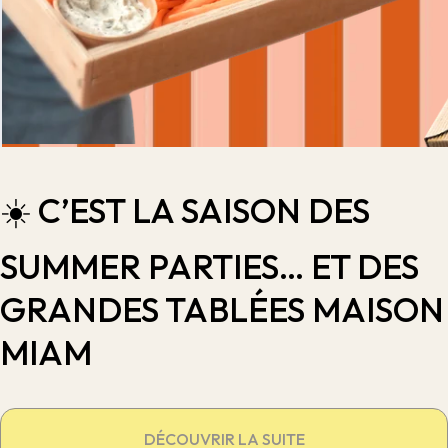
☀️ C’EST LA SAISON DES
SUMMER PARTIES… ET DES
GRANDES TABLÉES MAISON
MIAM
DÉCOUVRIR LA SUITE