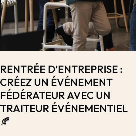
RENTRÉE D’ENTREPRISE :
CRÉEZ UN ÉVÉNEMENT
FÉDÉRATEUR AVEC UN
TRAITEUR ÉVÉNEMENTIEL
🍂