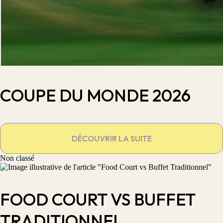
COUPE DU MONDE 2026
DÉCOUVRIR LA SUITE
Non classé
FOOD COURT VS BUFFET
TRADITIONNEL