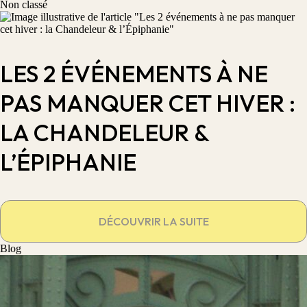
Non classé
LES 2 ÉVÉNEMENTS À NE
PAS MANQUER CET HIVER :
LA CHANDELEUR &
L’ÉPIPHANIE
DÉCOUVRIR LA SUITE
Blog