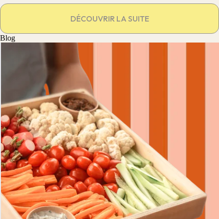
DÉCOUVRIR LA SUITE
Blog