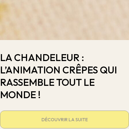
LA CHANDELEUR :
L’ANIMATION CRÊPES QUI
RASSEMBLE TOUT LE
MONDE !
DÉCOUVRIR LA SUITE