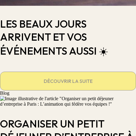
LES BEAUX JOURS
ARRIVENT ET VOS
ÉVÉNEMENTS AUSSI ☀️
DÉCOUVRIR LA SUITE
Blog
ORGANISER UN PETIT