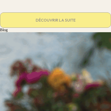
DÉCOUVRIR LA SUITE
Blog