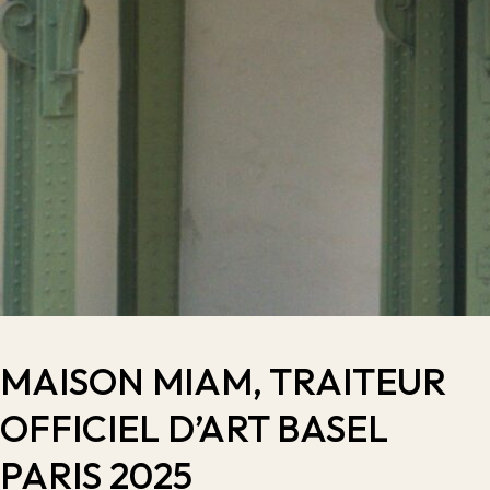
MAISON MIAM, TRAITEUR
OFFICIEL D’ART BASEL
PARIS 2025