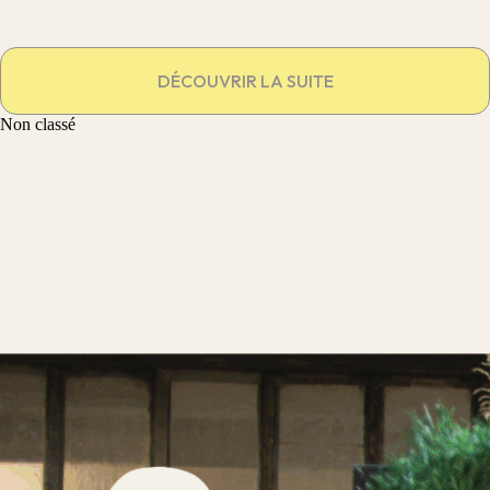
DÉCOUVRIR LA SUITE
Non classé