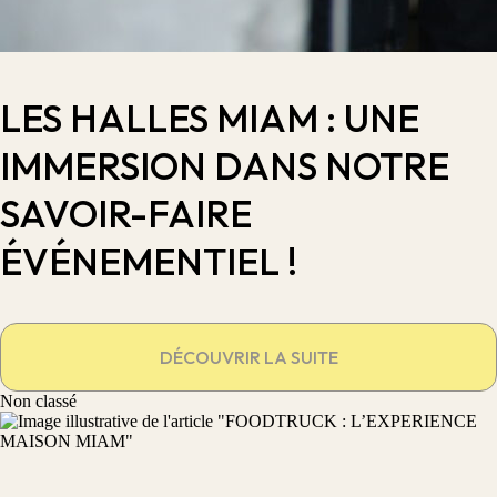
LES HALLES MIAM : UNE
IMMERSION DANS NOTRE
SAVOIR-FAIRE
ÉVÉNEMENTIEL !
DÉCOUVRIR LA SUITE
Non classé