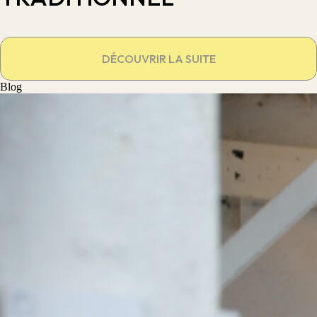
DÉCOUVRIR LA SUITE
Blog