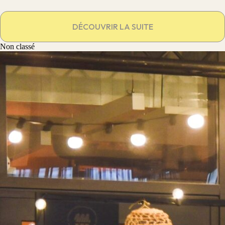
DÉCOUVRIR LA SUITE
Non classé