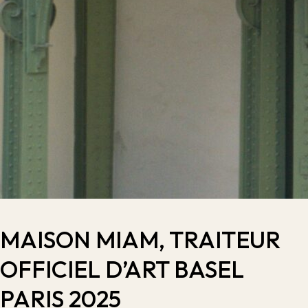
MAISON MIAM, TRAITEUR
OFFICIEL D’ART BASEL
PARIS 2025