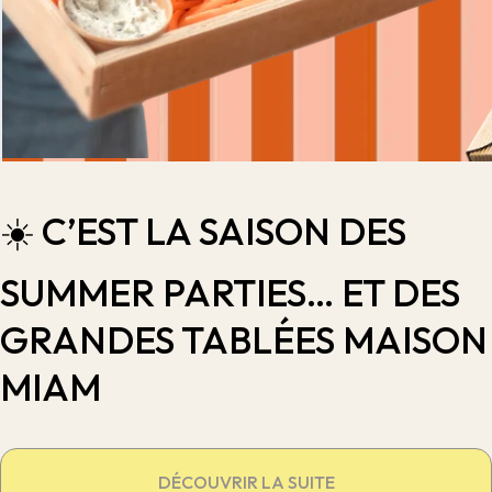
☀️ C’EST LA SAISON DES
SUMMER PARTIES… ET DES
GRANDES TABLÉES MAISON
MIAM
DÉCOUVRIR LA SUITE