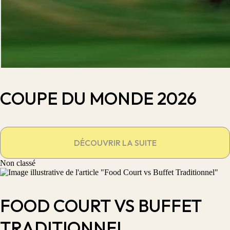
COUPE DU MONDE 2026
DÉCOUVRIR LA SUITE
Non classé
FOOD COURT VS BUFFET
TRADITIONNEL