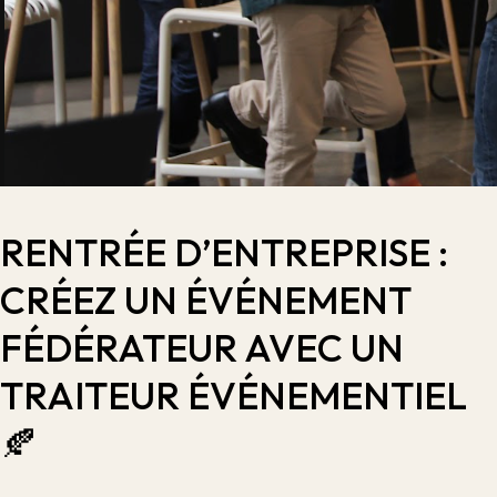
RENTRÉE D’ENTREPRISE :
CRÉEZ UN ÉVÉNEMENT
FÉDÉRATEUR AVEC UN
TRAITEUR ÉVÉNEMENTIEL
🍂