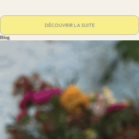
DÉCOUVRIR LA SUITE
Blog