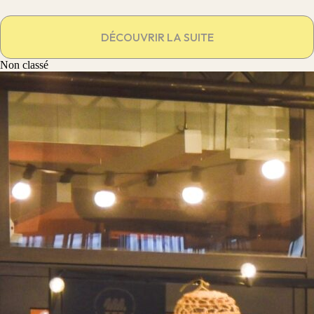
DÉCOUVRIR LA SUITE
Non classé