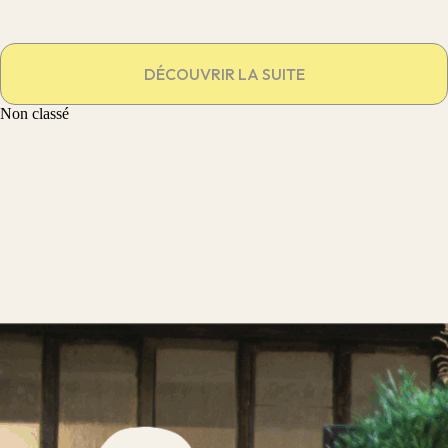
DÉCOUVRIR LA SUITE
Non classé