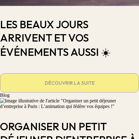
LES BEAUX JOURS
ARRIVENT ET VOS
ÉVÉNEMENTS AUSSI ☀️
DÉCOUVRIR LA SUITE
Blog
ORGANISER UN PETIT