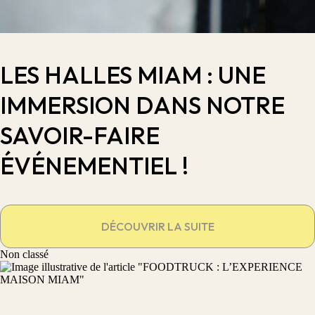
LES HALLES MIAM : UNE
IMMERSION DANS NOTRE
SAVOIR-FAIRE
ÉVÉNEMENTIEL !
DÉCOUVRIR LA SUITE
Non classé