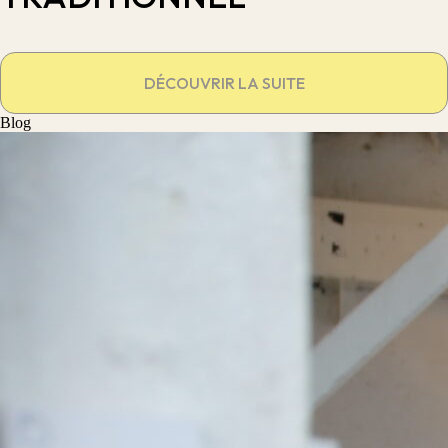
DÉCOUVRIR LA SUITE
Blog