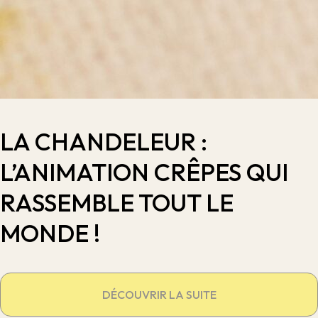
LA CHANDELEUR :
L’ANIMATION CRÊPES QUI
RASSEMBLE TOUT LE
MONDE !
DÉCOUVRIR LA SUITE