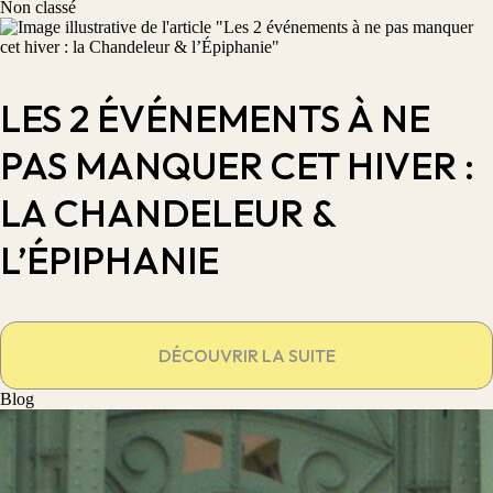
Non classé
LES 2 ÉVÉNEMENTS À NE
PAS MANQUER CET HIVER :
LA CHANDELEUR &
L’ÉPIPHANIE
DÉCOUVRIR LA SUITE
Blog