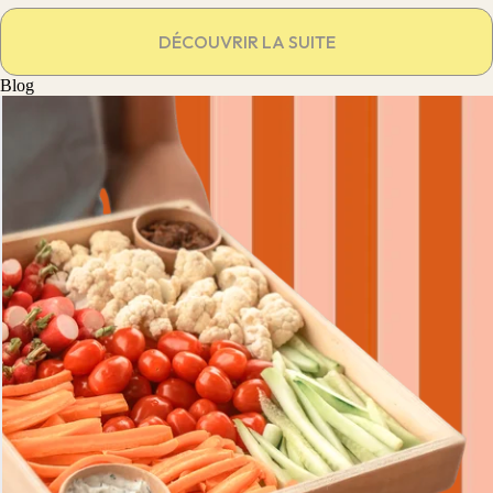
DÉCOUVRIR LA SUITE
Blog