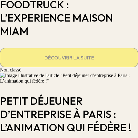
FOODTRUCK :
L’EXPERIENCE MAISON
MIAM
DÉCOUVRIR LA SUITE
Non classé
PETIT DÉJEUNER
D’ENTREPRISE À PARIS :
L’ANIMATION QUI FÉDÈRE !