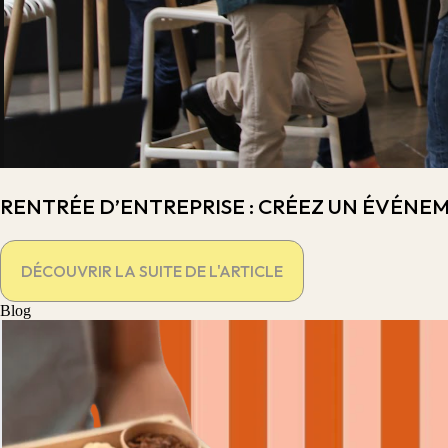
RENTRÉE D’ENTREPRISE : CRÉEZ UN ÉVÉNE
DÉCOUVRIR LA SUITE DE L'ARTICLE
Blog