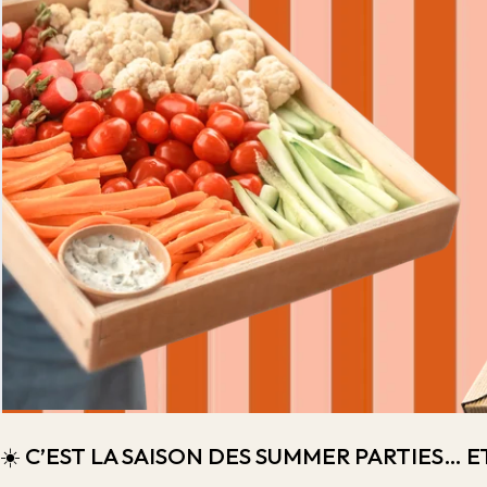
☀️ C’EST LA SAISON DES SUMMER PARTIES…