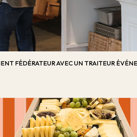
MENT FÉDÉRATEUR AVEC UN TRAITEUR ÉVÉNE