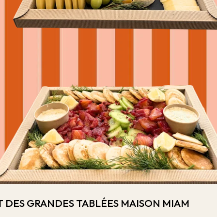
 ET DES GRANDES TABLÉES MAISON MIAM