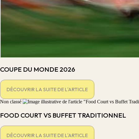
COUPE DU MONDE 2026
DÉCOUVRIR LA SUITE DE L'ARTICLE
Non classé
FOOD COURT VS BUFFET TRADITIONNEL
DÉCOUVRIR LA SUITE DE L'ARTICLE