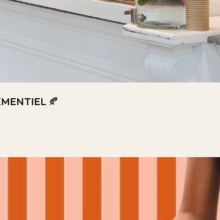
MENTIEL 🍂