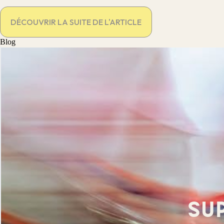
DÉCOUVRIR LA SUITE DE L'ARTICLE
Blog