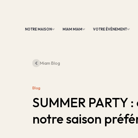
NOTRE MAISON
MIAM MIAM
VOTRE ÉVÈNEMENT
Miam Blog
Blog
SUMMER PARTY : 
notre saison préfér