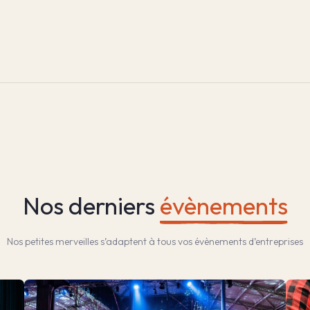
Nos derniers
évènements
Nos petites merveilles s’adaptent à tous vos évènements d’entreprises