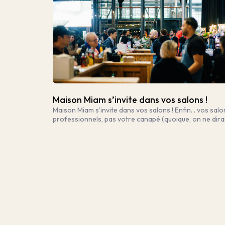
Maison Miam s’invite dans vos salons !
Maison Miam s’invite dans vos salons ! Enfin… vos salo
professionnels, pas votre canapé (quoique, on ne dira