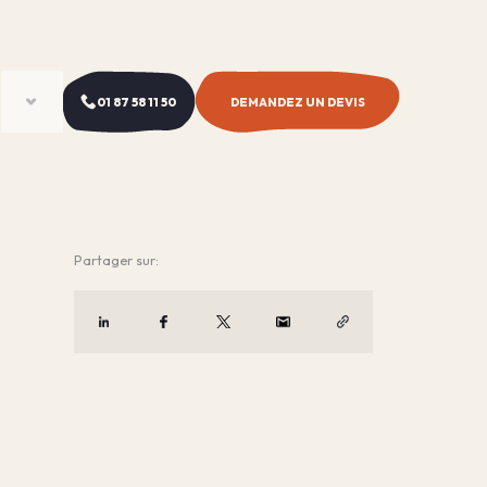
01 87 58 11 50
DEMANDEZ UN DEVIS
Partager sur: