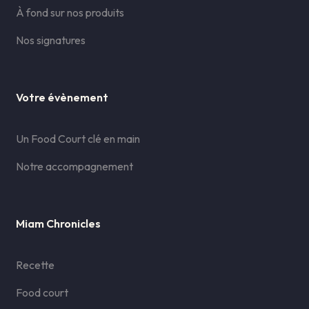
À fond sur nos produits
Nos signatures
Votre évènement
Un Food Court clé en main
Notre accompagnement
Miam Chronicles
Recette
Food court