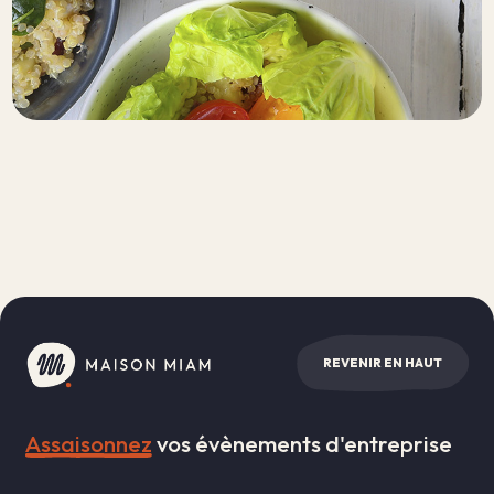
REVENIR EN HAUT
Assaisonnez
vos évènements d'entreprise