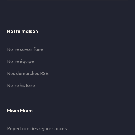
Notre maison
Notre savoir faire
Notre équipe
Nos démarches RSE
Notre histoire
Miam Miam
Répertoire des réjouissances