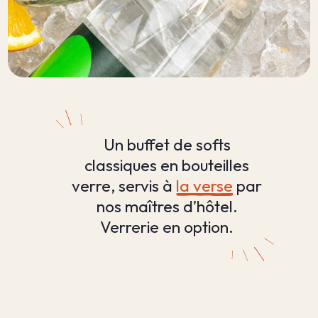
Un buffet de softs
classiques en bouteilles
verre, servis à
la verse
par
nos maîtres d’hôtel.
Verrerie en option.