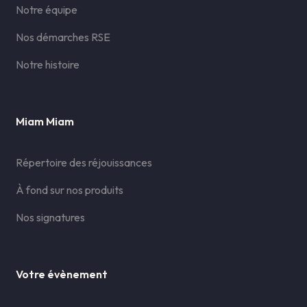
Notre équipe
Nos démarches RSE
Notre histoire
Miam Miam
Répertoire des réjouissances
À fond sur nos produits
Nos signatures
Votre évènement