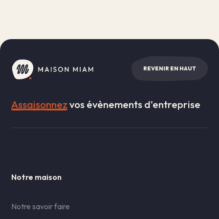
REVENIR EN HAUT
Assaisonnez
vos évènements d'entreprise
Notre maison
Notre savoir faire