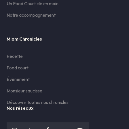
Un Food Court clé en main
Notre accompagnement
Miam Chronicles
Recette
Food court
Évènement
Monsieur saucisse
Découvrir toutes nos chronicles
Nos réseaux