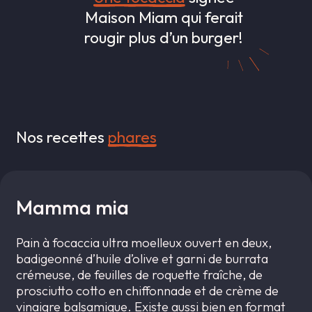
Maison Miam qui ferait
rougir plus d’un burger!
Nos recettes
phares
Mamma mia
Pain à focaccia ultra moelleux ouvert en deux,
badigeonné d’huile d’olive et garni de burrata
crémeuse, de feuilles de roquette fraîche, de
prosciutto cotto en chiffonnade et de crème de
vinaigre balsamique. Existe aussi bien en format