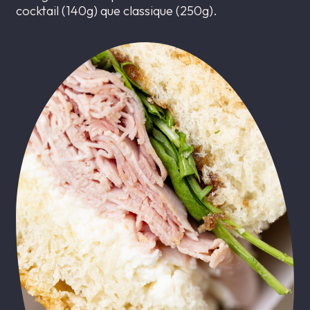
cocktail (140g) que classique (250g).