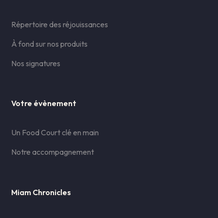
Répertoire des réjouissances
À fond sur nos produits
Nos signatures
Votre évènement
Un Food Court clé en main
Notre accompagnement
Miam Chronicles