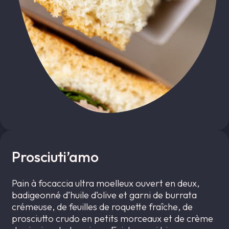
Prosciuti’amo
Pain à focaccia ultra moelleux ouvert en deux,
badigeonné d’huile d’olive et garni de burrata
crémeuse, de feuilles de roquette fraîche, de
prosciutto crudo en petits morceaux et de crème