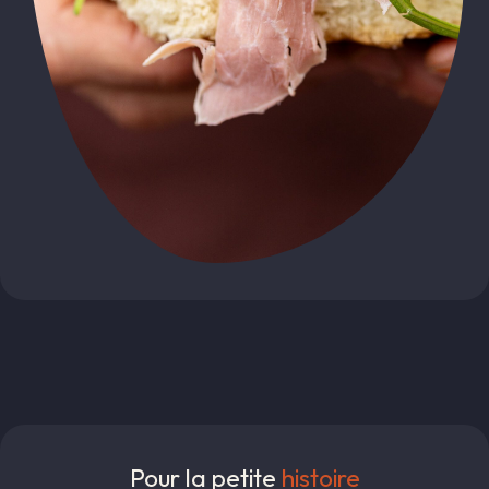
Pour la petite
histoire