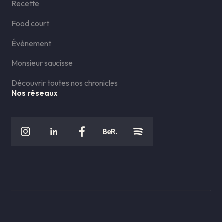
Recette
Food court
Évènement
Monsieur saucisse
Découvrir toutes nos chronicles
Nos réseaux