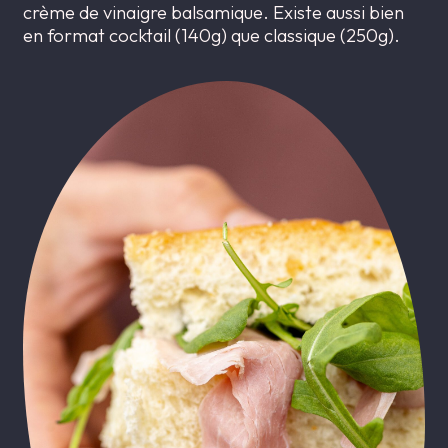
crème de vinaigre balsamique. Existe aussi bien
en format cocktail (140g) que classique (250g).