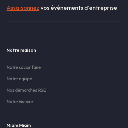
Assaisonnez
vos évènements d'entreprise
Notre maison
Notre savoir faire
Notre équipe
Nos démarches RSE
Notre histoire
Miam Miam