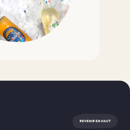
REVENIR EN HAUT