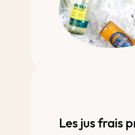
Les jus frais 