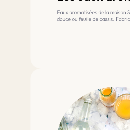
Eaux aromatisées de la maison S
douce ou feuille de cassis. Fabric