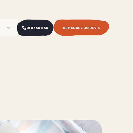
01 87 58 11 50
DEMANDEZ UN DEVIS