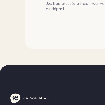
Jus frais pressés à froid. Pour v
de départ.