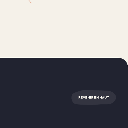
REVENIR EN HAUT