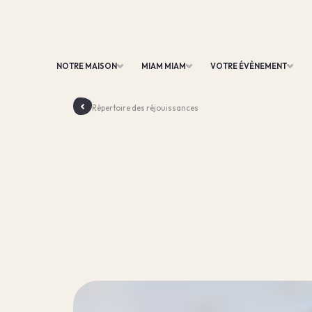
NOTRE MAISON
MIAM MIAM
VOTRE ÉVÈNEMENT
Répertoire des réjouissances