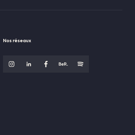
Nos réseaux