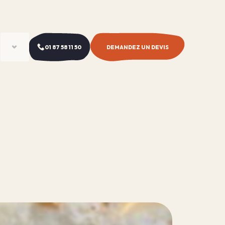
01 87 58 11 50
DEMANDEZ UN DEVIS